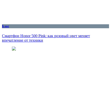
Блог
Смартфон Honor 500 Pink: как розовый цвет меняет
впечатление от техники