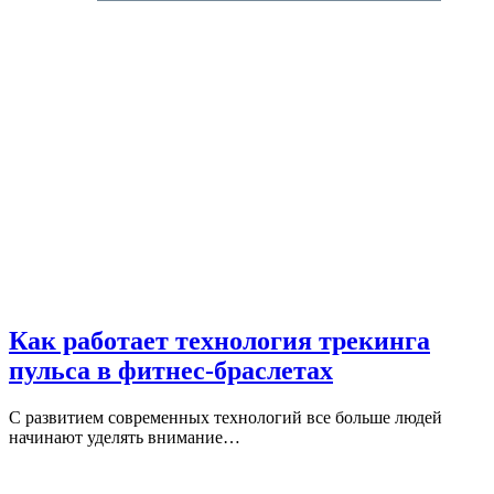
Как работает технология трекинга
пульса в фитнес-браслетах
С развитием современных технологий все больше людей
начинают уделять внимание…