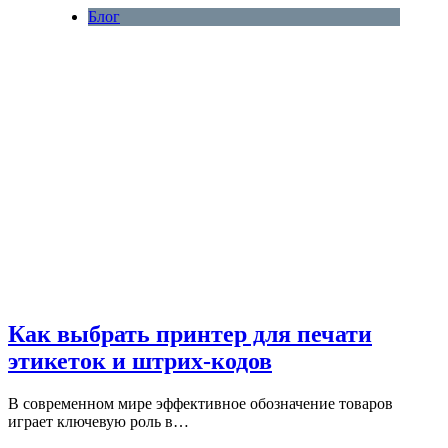
Блог
Как выбрать принтер для печати
этикеток и штрих-кодов
В современном мире эффективное обозначение товаров
играет ключевую роль в…