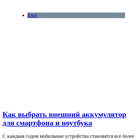
Блог
Как выбрать внешний аккумулятор
для смартфона и ноутбука
С каждым годом мобильные устройства становятся все более