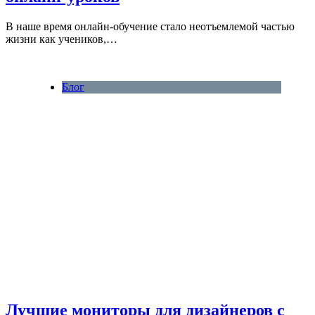
В наше время онлайн-обучение стало неотъемлемой частью
жизни как учеников,…
Блог
Лучшие мониторы для дизайнеров с