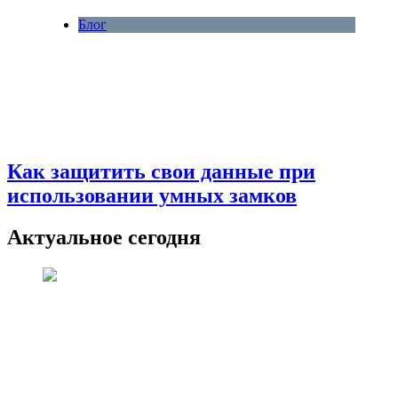
Блог
Как защитить свои данные при
использовании умных замков
Актуальное сегодня