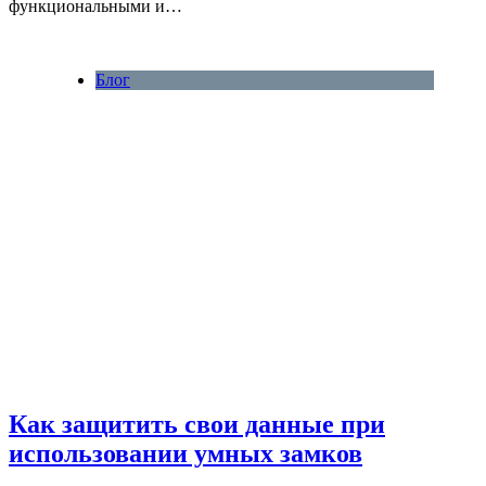
функциональными и…
Блог
Как защитить свои данные при
использовании умных замков