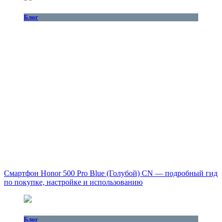
Блог
Смартфон Honor 500 Pro Blue (Голубой) CN — подробный гид
по покупке, настройке и использованию
Блог