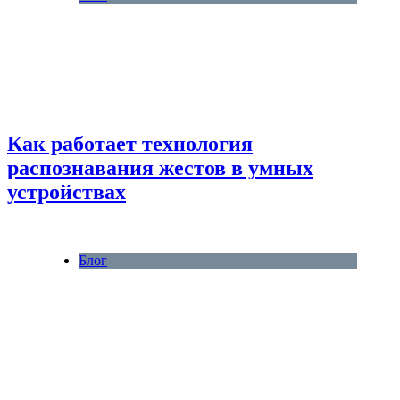
Как работает технология
распознавания жестов в умных
устройствах
Блог