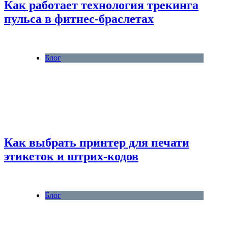
Как работает технология трекинга
пульса в фитнес-браслетах
Блог
Как выбрать принтер для печати
этикеток и штрих-кодов
Блог