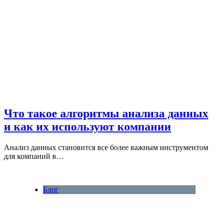
Что такое алгоритмы анализа данных
и как их используют компании
Анализ данных становится все более важным инструментом
для компаний в…
Блог