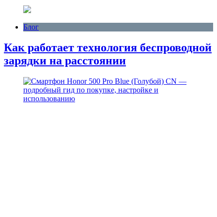
Блог
Как работает технология беспроводной
зарядки на расстоянии