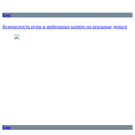
Блог
Безопасность игры в мобильных казино на реальные деньги
Блог