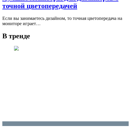
точной цветопередачей
Если вы занимаетесь дизайном, то точная цветопередача на
мониторе играет…
В тренде
Блог