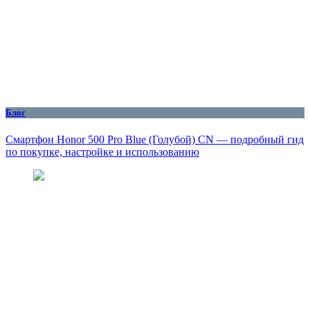
Блог
Смартфон Honor 500 Pro Blue (Голубой) CN — подробный гид
по покупке, настройке и использованию