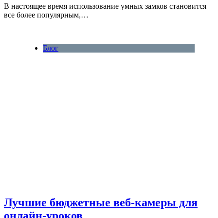
В настоящее время использование умных замков становится
все более популярным,…
Блог
Лучшие бюджетные веб-камеры для
онлайн-уроков