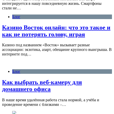
интегрируется в нашу повседневную жизнь. Смартфоны
стали не…
Блог
Казино Восток онлайн: что это такое и
как не потерять голову, играя
Казино под названием «Восток» вызывает разные
ассоциации: экзотика, азарт, обещание крупного выигрыша. В
интернете под…
Блог
Как выбрать веб-камеру для
домашнего офиса
В наше время удалённая работа стала нормой, а учёба и
проведение времени с близкими –…