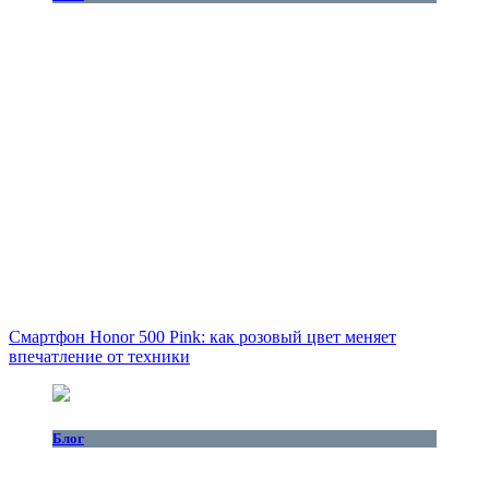
Смартфон Honor 500 Pink: как розовый цвет меняет
впечатление от техники
Блог