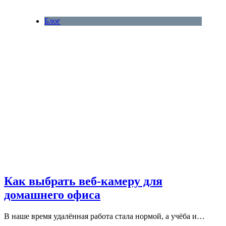
Блог
Как выбрать веб-камеру для
домашнего офиса
В наше время удалённая работа стала нормой, а учёба и…