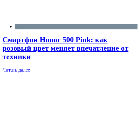
Блог
Смартфон Honor 500 Pink: как
розовый цвет меняет впечатление от
техники
Читать далее