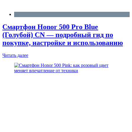
Блог
Смартфон Honor 500 Pro Blue
(Голубой) CN — подробный гид по
покупке, настройке и использованию
Читать далее