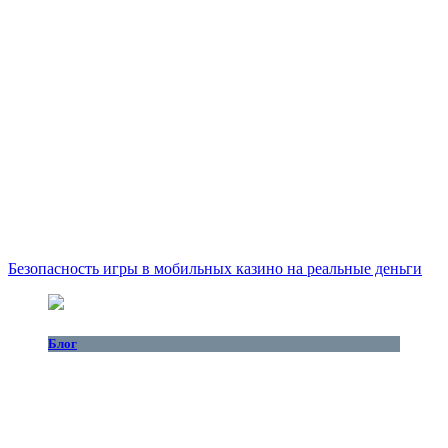
Безопасность игры в мобильных казино на реальные деньги
Блог