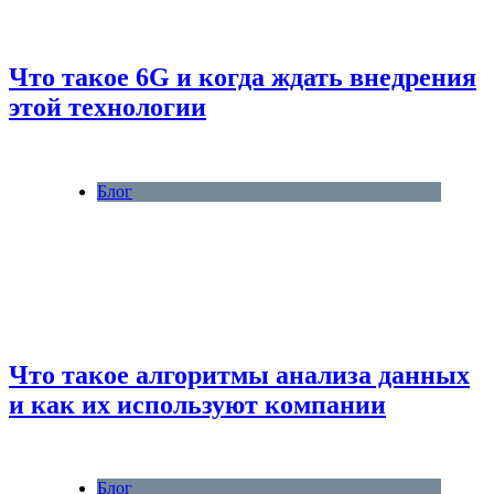
Что такое 6G и когда ждать внедрения
этой технологии
Блог
Что такое алгоритмы анализа данных
и как их используют компании
Блог