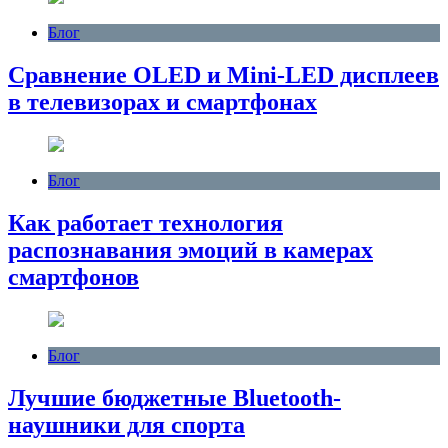
Блог
Сравнение OLED и Mini-LED дисплеев
в телевизорах и смартфонах
Блог
Как работает технология
распознавания эмоций в камерах
смартфонов
Блог
Лучшие бюджетные Bluetooth-
наушники для спорта