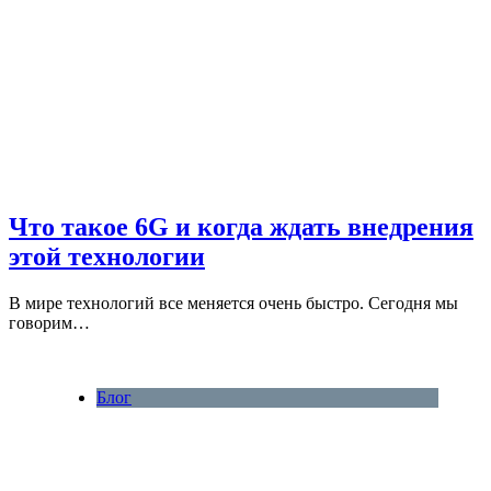
Что такое 6G и когда ждать внедрения
этой технологии
В мире технологий все меняется очень быстро. Сегодня мы
говорим…
Блог