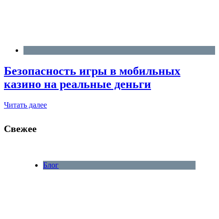
Блог
Безопасность игры в мобильных
казино на реальные деньги
Читать далее
Свежее
Блог