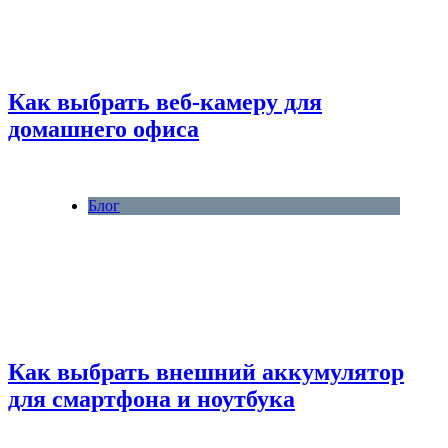
Как выбрать веб-камеру для
домашнего офиса
Блог
Как выбрать внешний аккумулятор
для смартфона и ноутбука