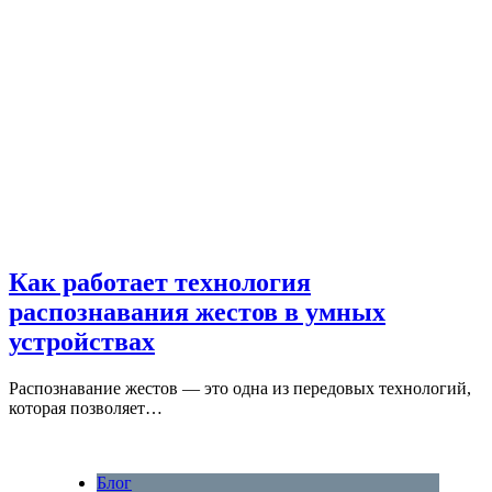
Как работает технология
распознавания жестов в умных
устройствах
Распознавание жестов — это одна из передовых технологий,
которая позволяет…
Блог