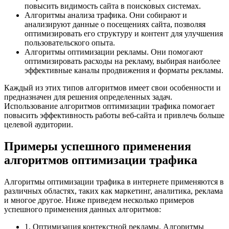
повысить видимость сайта в поисковых системах.
Алгоритмы анализа трафика. Они собирают и
анализируют данные о посещениях сайта, позволяя
оптимизировать его структуру и контент для улучшения
пользовательского опыта.
Алгоритмы оптимизации рекламы. Они помогают
оптимизировать расходы на рекламу, выбирая наиболее
эффективные каналы продвижения и форматы рекламы.
Каждый из этих типов алгоритмов имеет свои особенности и
предназначен для решения определенных задач.
Использование алгоритмов оптимизации трафика помогает
повысить эффективность работы веб-сайта и привлечь больше
целевой аудитории.
Примеры успешного применения
алгоритмов оптимизации трафика
Алгоритмы оптимизации трафика в интернете применяются в
различных областях, таких как маркетинг, аналитика, реклама
и многое другое. Ниже приведем несколько примеров
успешного применения данных алгоритмов:
1. Оптимизация контекстной рекламы. Алгоритмы