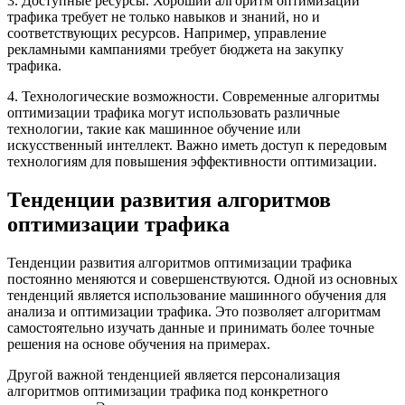
3. Доступные ресурсы. Хороший алгоритм оптимизации
трафика требует не только навыков и знаний, но и
соответствующих ресурсов. Например, управление
рекламными кампаниями требует бюджета на закупку
трафика.
4. Технологические возможности. Современные алгоритмы
оптимизации трафика могут использовать различные
технологии, такие как машинное обучение или
искусственный интеллект. Важно иметь доступ к передовым
технологиям для повышения эффективности оптимизации.
Тенденции развития алгоритмов
оптимизации трафика
Тенденции развития алгоритмов оптимизации трафика
постоянно меняются и совершенствуются. Одной из основных
тенденций является использование машинного обучения для
анализа и оптимизации трафика. Это позволяет алгоритмам
самостоятельно изучать данные и принимать более точные
решения на основе обучения на примерах.
Другой важной тенденцией является персонализация
алгоритмов оптимизации трафика под конкретного