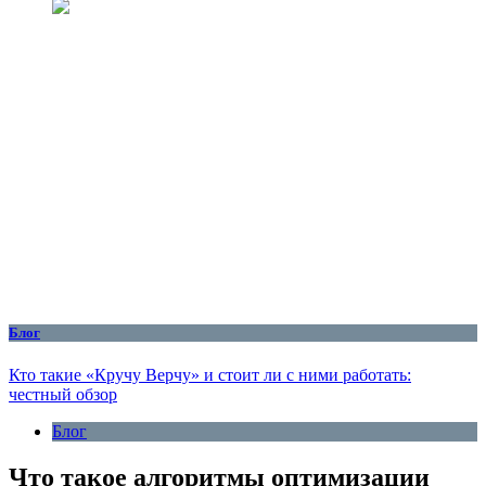
Блог
Кто такие «Кручу Верчу» и стоит ли с ними работать:
честный обзор
Блог
Что такое алгоритмы оптимизации