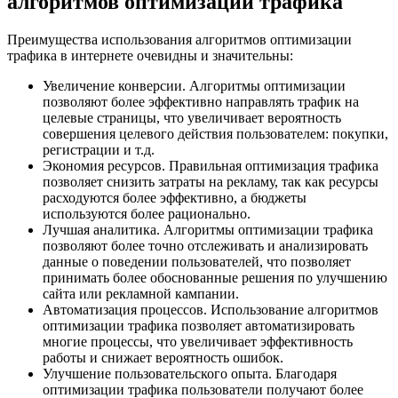
алгоритмов оптимизации трафика
Преимущества использования алгоритмов оптимизации
трафика в интернете очевидны и значительны:
Увеличение конверсии. Алгоритмы оптимизации
позволяют более эффективно направлять трафик на
целевые страницы, что увеличивает вероятность
совершения целевого действия пользователем: покупки,
регистрации и т.д.
Экономия ресурсов. Правильная оптимизация трафика
позволяет снизить затраты на рекламу, так как ресурсы
расходуются более эффективно, а бюджеты
используются более рационально.
Лучшая аналитика. Алгоритмы оптимизации трафика
позволяют более точно отслеживать и анализировать
данные о поведении пользователей, что позволяет
принимать более обоснованные решения по улучшению
сайта или рекламной кампании.
Автоматизация процессов. Использование алгоритмов
оптимизации трафика позволяет автоматизировать
многие процессы, что увеличивает эффективность
работы и снижает вероятность ошибок.
Улучшение пользовательского опыта. Благодаря
оптимизации трафика пользователи получают более