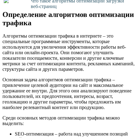
Что такое алгоритмы оптимизации загрузки
веб-страниц
Определение алгоритмов оптимизации
трафика
Алгоритмы оптимизации трафика в интернете – это
специальные программные инструменты, которые
используются для увеличения эффективности работы веб-
сайта или онлайн-проекта. Они помогают улучшить
показатели посещаемости, конверсии и другие ключевые
метрики за счет оптимизации контента, рекламных кампаний,
структуры сайта и других параметров.
Основная задача алгоритмов оптимизации трафика –
привлечение целевой аудитории на сайт и максимальное
удержание ее внутри. Для этого они анализируют поведение
пользователей, их предпочтения, интересы, возраст,
геолокацию и другие параметры, чтобы предложить им
наиболее релевантный контент или продукцию.
Среди основных методов оптимизации трафика можно
выделить:
SEO-оптимизация – работа над улучшением позиций