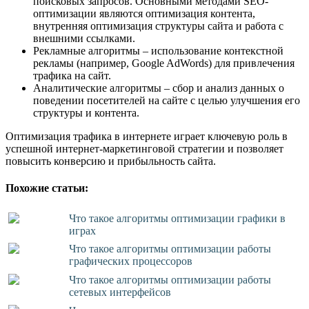
поисковых запросов. Основными методами SEO-
оптимизации являются оптимизация контента,
внутренняя оптимизация структуры сайта и работа с
внешними ссылками.
Рекламные алгоритмы – использование контекстной
рекламы (например, Google AdWords) для привлечения
трафика на сайт.
Аналитические алгоритмы – сбор и анализ данных о
поведении посетителей на сайте с целью улучшения его
структуры и контента.
Оптимизация трафика в интернете играет ключевую роль в
успешной интернет-маркетинговой стратегии и позволяет
повысить конверсию и прибыльность сайта.
Похожие статьи:
Что такое алгоритмы оптимизации графики в
играх
Что такое алгоритмы оптимизации работы
графических процессоров
Что такое алгоритмы оптимизации работы
сетевых интерфейсов