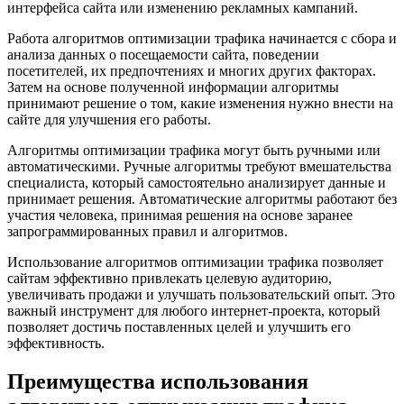
интерфейса сайта или изменению рекламных кампаний.
Работа алгоритмов оптимизации трафика начинается с сбора и
анализа данных о посещаемости сайта, поведении
посетителей, их предпочтениях и многих других факторах.
Затем на основе полученной информации алгоритмы
принимают решение о том, какие изменения нужно внести на
сайте для улучшения его работы.
Алгоритмы оптимизации трафика могут быть ручными или
автоматическими. Ручные алгоритмы требуют вмешательства
специалиста, который самостоятельно анализирует данные и
принимает решения. Автоматические алгоритмы работают без
участия человека, принимая решения на основе заранее
запрограммированных правил и алгоритмов.
Использование алгоритмов оптимизации трафика позволяет
сайтам эффективно привлекать целевую аудиторию,
увеличивать продажи и улучшать пользовательский опыт. Это
важный инструмент для любого интернет-проекта, который
позволяет достичь поставленных целей и улучшить его
эффективность.
Преимущества использования