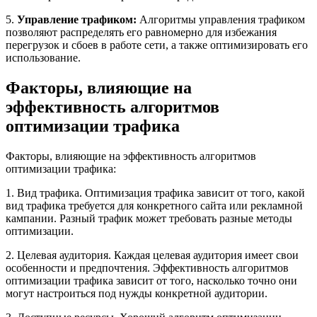
5.
Управление трафиком:
Алгоритмы управления трафиком
позволяют распределять его равномерно для избежания
перегрузок и сбоев в работе сети, а также оптимизировать его
использование.
Факторы, влияющие на
эффективность алгоритмов
оптимизации трафика
Факторы, влияющие на эффективность алгоритмов
оптимизации трафика:
1. Вид трафика. Оптимизация трафика зависит от того, какой
вид трафика требуется для конкретного сайта или рекламной
кампании. Разный трафик может требовать разные методы
оптимизации.
2. Целевая аудитория. Каждая целевая аудитория имеет свои
особенности и предпочтения. Эффективность алгоритмов
оптимизации трафика зависит от того, насколько точно они
могут настроиться под нужды конкретной аудитории.