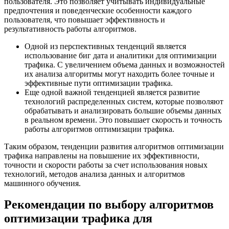
пользователя. Это позволяет учитывать индивидуальные
предпочтения и поведенческие особенности каждого
пользователя, что повышает эффективность и
результативность работы алгоритмов.
Одной из перспективных тенденций является
использование биг дата и аналитики для оптимизации
трафика. С увеличением объема данных и возможностей
их анализа алгоритмы могут находить более точные и
эффективные пути оптимизации трафика.
Еще одной важной тенденцией является развитие
технологий распределенных систем, которые позволяют
обрабатывать и анализировать большие объемы данных
в реальном времени. Это повышает скорость и точность
работы алгоритмов оптимизации трафика.
Таким образом, тенденции развития алгоритмов оптимизации
трафика направлены на повышение их эффективности,
точности и скорости работы за счет использования новых
технологий, методов анализа данных и алгоритмов
машинного обучения.
Рекомендации по выбору алгоритмов
оптимизации трафика для