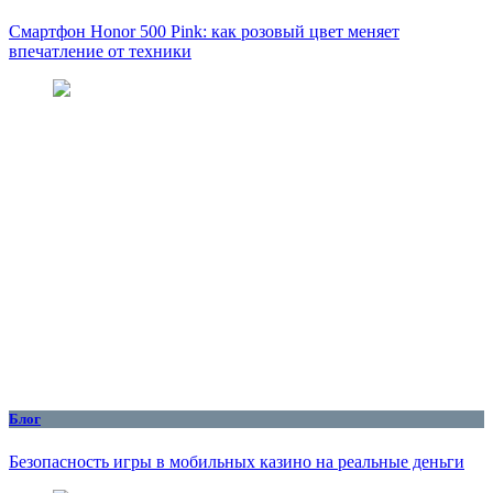
Смартфон Honor 500 Pink: как розовый цвет меняет
впечатление от техники
Блог
Безопасность игры в мобильных казино на реальные деньги