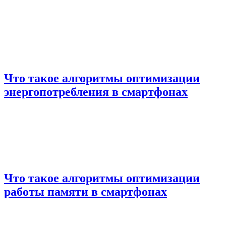
Что такое алгоритмы оптимизации
энергопотребления в смартфонах
Что такое алгоритмы оптимизации
работы памяти в смартфонах