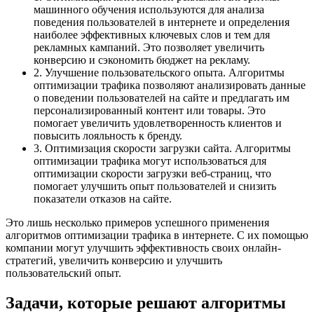
машинного обучения используются для анализа
поведения пользователей в интернете и определения
наиболее эффективных ключевых слов и тем для
рекламных кампаний. Это позволяет увеличить
конверсию и сэкономить бюджет на рекламу.
2. Улучшение пользовательского опыта. Алгоритмы
оптимизации трафика позволяют анализировать данные
о поведении пользователей на сайте и предлагать им
персонализированный контент или товары. Это
помогает увеличить удовлетворенность клиентов и
повысить лояльность к бренду.
3. Оптимизация скорости загрузки сайта. Алгоритмы
оптимизации трафика могут использоваться для
оптимизации скорости загрузки веб-страниц, что
помогает улучшить опыт пользователей и снизить
показатели отказов на сайте.
Это лишь несколько примеров успешного применения
алгоритмов оптимизации трафика в интернете. С их помощью
компании могут улучшить эффективность своих онлайн-
стратегий, увеличить конверсию и улучшить
пользовательский опыт.
Задачи, которые решают алгоритмы