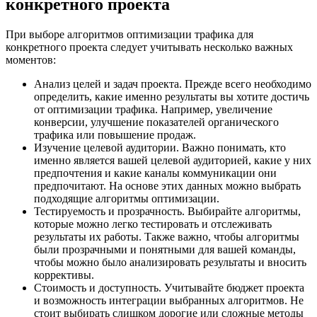
конкретного проекта
При выборе алгоритмов оптимизации трафика для
конкретного проекта следует учитывать несколько важных
моментов:
Анализ целей и задач проекта. Прежде всего необходимо
определить, какие именно результаты вы хотите достичь
от оптимизации трафика. Например, увеличение
конверсии, улучшение показателей органического
трафика или повышение продаж.
Изучение целевой аудитории. Важно понимать, кто
именно является вашей целевой аудиторией, какие у них
предпочтения и какие каналы коммуникации они
предпочитают. На основе этих данных можно выбрать
подходящие алгоритмы оптимизации.
Тестируемость и прозрачность. Выбирайте алгоритмы,
которые можно легко тестировать и отслеживать
результаты их работы. Также важно, чтобы алгоритмы
были прозрачными и понятными для вашей команды,
чтобы можно было анализировать результаты и вносить
коррективы.
Стоимость и доступность. Учитывайте бюджет проекта
и возможность интеграции выбранных алгоритмов. Не
стоит выбирать слишком дорогие или сложные методы