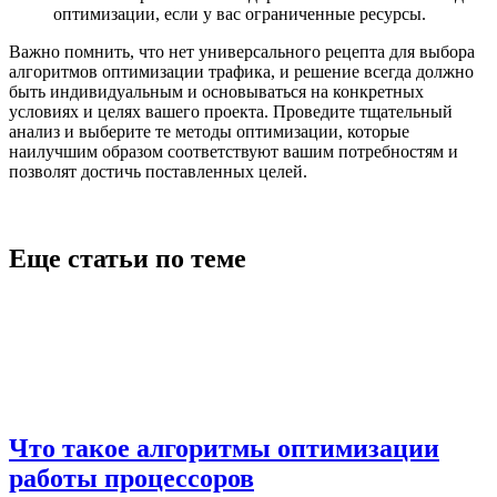
оптимизации, если у вас ограниченные ресурсы.
Важно помнить, что нет универсального рецепта для выбора
алгоритмов оптимизации трафика, и решение всегда должно
быть индивидуальным и основываться на конкретных
условиях и целях вашего проекта. Проведите тщательный
анализ и выберите те методы оптимизации, которые
наилучшим образом соответствуют вашим потребностям и
позволят достичь поставленных целей.
Еще статьи по теме
Что такое алгоритмы оптимизации
работы процессоров