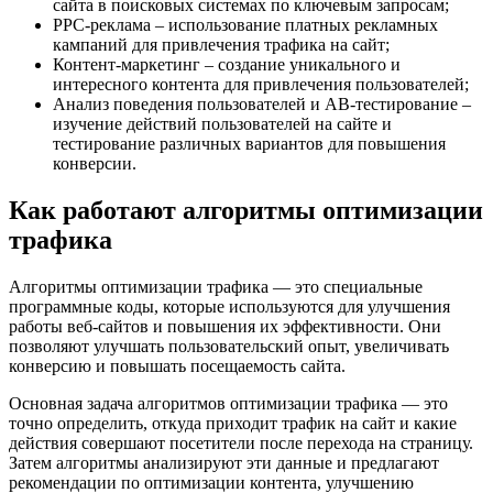
сайта в поисковых системах по ключевым запросам;
PPC-реклама – использование платных рекламных
кампаний для привлечения трафика на сайт;
Контент-маркетинг – создание уникального и
интересного контента для привлечения пользователей;
Анализ поведения пользователей и AB-тестирование –
изучение действий пользователей на сайте и
тестирование различных вариантов для повышения
конверсии.
Как работают алгоритмы оптимизации
трафика
Алгоритмы оптимизации трафика — это специальные
программные коды, которые используются для улучшения
работы веб-сайтов и повышения их эффективности. Они
позволяют улучшать пользовательский опыт, увеличивать
конверсию и повышать посещаемость сайта.
Основная задача алгоритмов оптимизации трафика — это
точно определить, откуда приходит трафик на сайт и какие
действия совершают посетители после перехода на страницу.
Затем алгоритмы анализируют эти данные и предлагают
рекомендации по оптимизации контента, улучшению