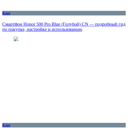
Блог
Смартфон Honor 500 Pro Blue (Голубой) CN — подробный гид
по покупке, настройке и использованию
Блог