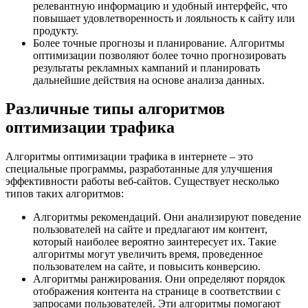
релевантную информацию и удобный интерфейс, что
повышает удовлетворенность и лояльность к сайту или
продукту.
Более точные прогнозы и планирование. Алгоритмы
оптимизации позволяют более точно прогнозировать
результаты рекламных кампаний и планировать
дальнейшие действия на основе анализа данных.
Различные типы алгоритмов
оптимизации трафика
Алгоритмы оптимизации трафика в интернете – это
специальные программы, разработанные для улучшения
эффективности работы веб-сайтов. Существует несколько
типов таких алгоритмов:
Алгоритмы рекомендаций. Они анализируют поведение
пользователей на сайте и предлагают им контент,
который наиболее вероятно заинтересует их. Такие
алгоритмы могут увеличить время, проведенное
пользователем на сайте, и повысить конверсию.
Алгоритмы ранжирования. Они определяют порядок
отображения контента на странице в соответствии с
запросами пользователей. Эти алгоритмы помогают