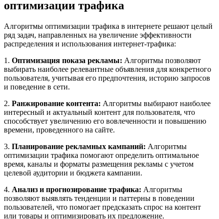
оптимизации трафика
Алгоритмы оптимизации трафика в интернете решают целый
ряд задач, направленных на увеличение эффективности
распределения и использования интернет-трафика:
1.
Оптимизация показа рекламы:
Алгоритмы позволяют
выбирать наиболее релевантные объявления для конкретного
пользователя, учитывая его предпочтения, историю запросов
и поведение в сети.
2.
Ранжирование контента:
Алгоритмы выбирают наиболее
интересный и актуальный контент для пользователя, что
способствует увеличению его вовлеченности и повышению
времени, проведенного на сайте.
3.
Планирование рекламных кампаний:
Алгоритмы
оптимизации трафика помогают определить оптимальное
время, каналы и форматы размещения рекламы с учетом
целевой аудитории и бюджета кампании.
4.
Анализ и прогнозирование трафика:
Алгоритмы
позволяют выявлять тенденции и паттерны в поведении
пользователей, что помогает предсказать спрос на контент
или товары и оптимизировать их предложение.