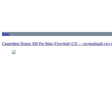
Блог
Смартфон Honor 500 Pro Blue (Голубой) CN — подробный гид 