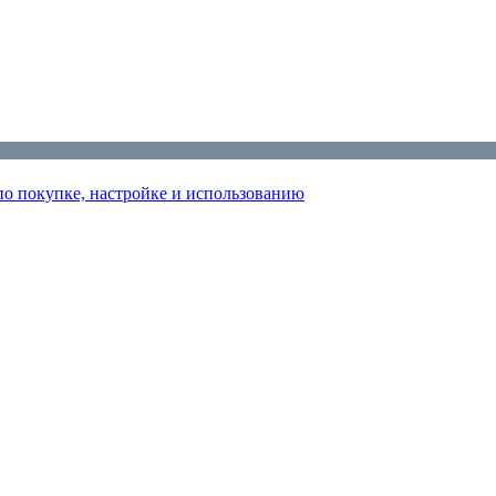
по покупке, настройке и использованию