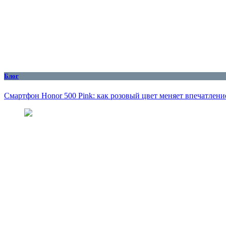
Блог
Смартфон Honor 500 Pink: как розовый цвет меняет впечатлени