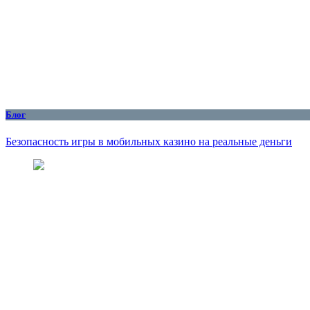
Блог
Безопасность игры в мобильных казино на реальные деньги