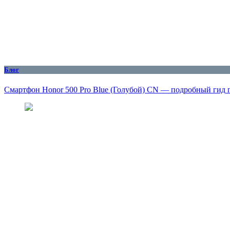
Блог
Смартфон Honor 500 Pro Blue (Голубой) CN — подробный гид 