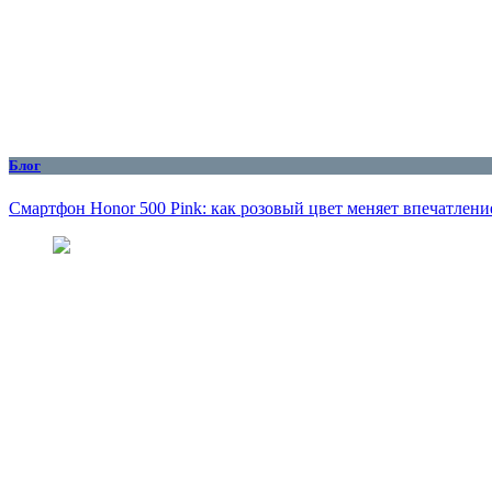
Блог
Смартфон Honor 500 Pink: как розовый цвет меняет впечатлени