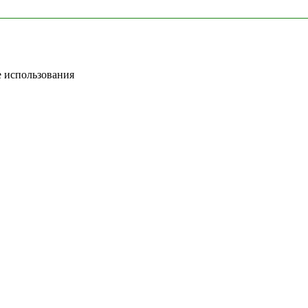
е использования