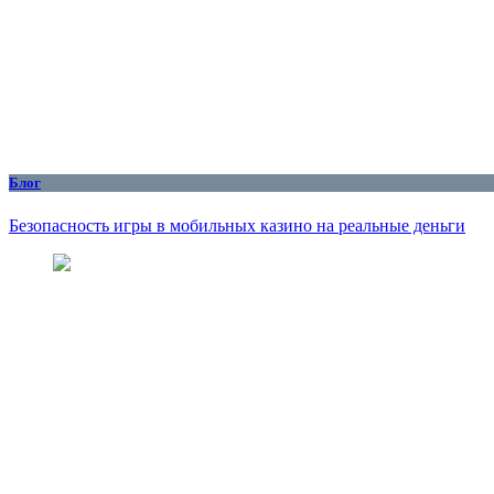
Блог
Безопасность игры в мобильных казино на реальные деньги