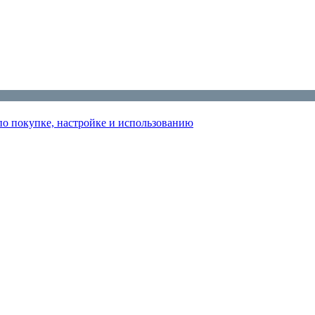
по покупке, настройке и использованию