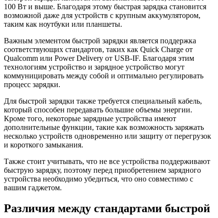
100 Вт и выше. Благодаря этому быстрая зарядка становится
возможной даже для устройств с крупным аккумулятором,
таким как ноутбуки или планшеты.
Важным элементом быстрой зарядки является поддержка
соответствующих стандартов, таких как Quick Charge от
Qualcomm или Power Delivery от USB-IF. Благодаря этим
технологиям устройство и зарядное устройство могут
коммуницировать между собой и оптимально регулировать
процесс зарядки.
Для быстрой зарядки также требуется специальный кабель,
который способен передавать большие объемы энергии.
Кроме того, некоторые зарядные устройства имеют
дополнительные функции, такие как возможность заряжать
несколько устройств одновременно или защиту от перегрузок
и короткого замыкания.
Также стоит учитывать, что не все устройства поддерживают
быструю зарядку, поэтому перед приобретением зарядного
устройства необходимо убедиться, что оно совместимо с
вашим гаджетом.
Различия между стандартами быстрой