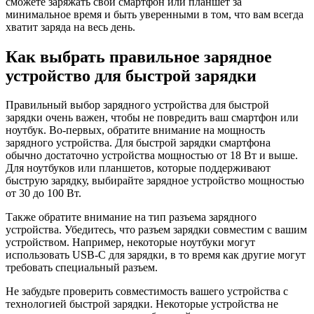
сможете заряжать свой смартфон или планшет за
минимальное время и быть уверенными в том, что вам всегда
хватит заряда на весь день.
Как выбрать правильное зарядное
устройство для быстрой зарядки
Правильный выбор зарядного устройства для быстрой
зарядки очень важен, чтобы не повредить ваш смартфон или
ноутбук. Во-первых, обратите внимание на мощность
зарядного устройства. Для быстрой зарядки смартфона
обычно достаточно устройства мощностью от 18 Вт и выше.
Для ноутбуков или планшетов, которые поддерживают
быструю зарядку, выбирайте зарядное устройство мощностью
от 30 до 100 Вт.
Также обратите внимание на тип разъема зарядного
устройства. Убедитесь, что разъем зарядки совместим с вашим
устройством. Например, некоторые ноутбуки могут
использовать USB-C для зарядки, в то время как другие могут
требовать специальный разъем.
Не забудьте проверить совместимость вашего устройства с
технологией быстрой зарядки. Некоторые устройства не