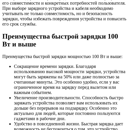
его совместимости и конкретных потребностей пользователя.
При выборе зарядного устройства и кабеля необходимо
учитывать не только совместимость, но и безопасность
зарядки, чтобы избежать повреждения устройства и повысить
его срок службы.
Преимущества быстрой зарядки 100
Вт и выше
Преимущества быстрой зарядки мощностью 100 Вт и выше:
Сокращение времени зарядки. Благодаря
использованию высокой мощности зарядки, устройства
могут быть заряжены на 50% или даже полностью за
считанные минуты. Это особенно удобно, если у вас
ограниченное время на зарядку перед вылетом или
важным событием.
Увеличение производительности. Способность быстро
заряжать устройства позволяет вам использовать их
дольше без перерывов на подзарядку. Особенно это
актуально для людей, которые постоянно пользуются
гаджетами в рабочие дни.
Удобство в повседневной жизни. Быстрая зарядка дает
возможность не беспокоиться о том, что устройство