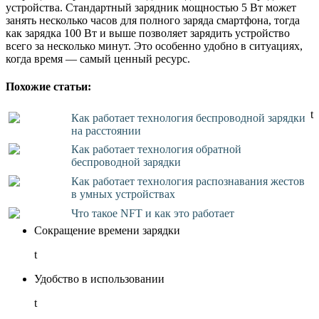
устройства. Стандартный зарядник мощностью 5 Вт может
занять несколько часов для полного заряда смартфона, тогда
как зарядка 100 Вт и выше позволяет зарядить устройство
всего за несколько минут. Это особенно удобно в ситуациях,
когда время — самый ценный ресурс.
Похожие статьи:
t
Как работает технология беспроводной зарядки
на расстоянии
Как работает технология обратной
беспроводной зарядки
Как работает технология распознавания жестов
в умных устройствах
Что такое NFT и как это работает
Сокращение времени зарядки
t
Удобство в использовании
t