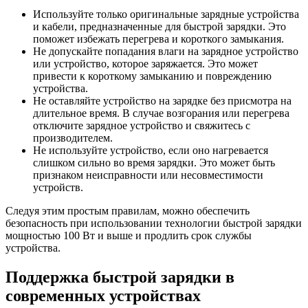
Используйте только оригинальные зарядные устройства
и кабели, предназначенные для быстрой зарядки. Это
поможет избежать перегрева и короткого замыкания.
Не допускайте попадания влаги на зарядное устройство
или устройство, которое заряжается. Это может
привести к короткому замыканию и повреждению
устройства.
Не оставляйте устройство на зарядке без присмотра на
длительное время. В случае возгорания или перегрева
отключите зарядное устройство и свяжитесь с
производителем.
Не используйте устройство, если оно нагревается
слишком сильно во время зарядки. Это может быть
признаком неисправности или несовместимости
устройств.
Следуя этим простым правилам, можно обеспечить
безопасность при использовании технологии быстрой зарядки
мощностью 100 Вт и выше и продлить срок службы
устройства.
Поддержка быстрой зарядки в
современных устройствах