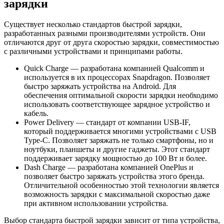
зарядки
Существует несколько стандартов быстрой зарядки,
разработанных разными производителями устройств. Они
отличаются друг от друга скоростью зарядки, совместимостью
с различными устройствами и принципами работы.
Quick Charge — разработана компанией Qualcomm и
используется в их процессорах Snapdragon. Позволяет
быстро заряжать устройства на Android. Для
обеспечения оптимальной скорости зарядки необходимо
использовать соответствующее зарядное устройство и
кабель.
Power Delivery — стандарт от компании USB-IF,
который поддерживается многими устройствами с USB
Type-C. Позволяет заряжать не только смартфоны, но и
ноутбуки, планшеты и другие гаджеты. Этот стандарт
поддерживает зарядку мощностью до 100 Вт и более.
Dash Charge — разработана компанией OnePlus и
позволяет быстро заряжать устройства этого бренда.
Отличительной особенностью этой технологии является
возможность зарядки с максимальной скоростью даже
при активном использовании устройства.
Выбор стандарта быстрой зарядки зависит от типа устройства,