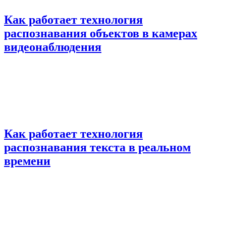
Как работает технология
распознавания объектов в камерах
видеонаблюдения
Как работает технология
распознавания текста в реальном
времени