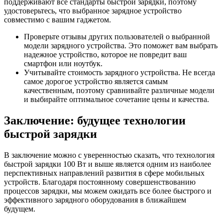
поддерживают все стандарты быстрой зарядки, поэтому
удостоверьтесь, что выбранное зарядное устройство
совместимо с вашим гаджетом.
Проверьте отзывы других пользователей о выбранной
модели зарядного устройства. Это поможет вам выбрать
надежное устройство, которое не повредит ваш
смартфон или ноутбук.
Учитывайте стоимость зарядного устройства. Не всегда
самое дорогое устройство является самым
качественным, поэтому сравнивайте различные модели
и выбирайте оптимальное сочетание цены и качества.
Заключение: будущее технологии
быстрой зарядки
В заключение можно с уверенностью сказать, что технология
быстрой зарядки 100 Вт и выше является одним из наиболее
перспективных направлений развития в сфере мобильных
устройств. Благодаря постоянному совершенствованию
процессов зарядки, мы можем ожидать все более быстрого и
эффективного зарядного оборудования в ближайшем
будущем.