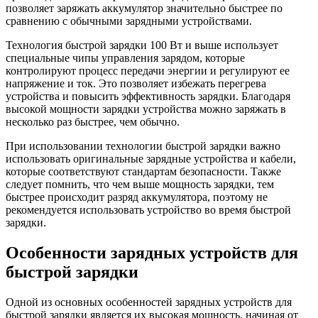
позволяет заряжать аккумулятор значительно быстрее по
сравнению с обычными зарядными устройствами.
Технология быстрой зарядки 100 Вт и выше использует
специальные чипы управления зарядом, которые
контролируют процесс передачи энергии и регулируют ее
напряжение и ток. Это позволяет избежать перегрева
устройства и повысить эффективность зарядки. Благодаря
высокой мощности зарядки устройства можно заряжать в
несколько раз быстрее, чем обычно.
При использовании технологии быстрой зарядки важно
использовать оригинальные зарядные устройства и кабели,
которые соответствуют стандартам безопасности. Также
следует помнить, что чем выше мощность зарядки, тем
быстрее происходит разряд аккумулятора, поэтому не
рекомендуется использовать устройство во время быстрой
зарядки.
Особенности зарядных устройств для
быстрой зарядки
Одной из основных особенностей зарядных устройств для
быстрой зарядки является их высокая мощность, начиная от