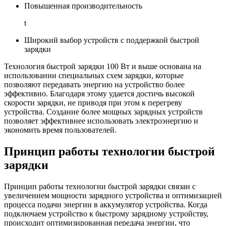
Повышенная производительность
t
Широкий выбор устройств с поддержкой быстрой
зарядки
Технология быстрой зарядки 100 Вт и выше основана на
использовании специальных схем зарядки, которые
позволяют передавать энергию на устройство более
эффективно. Благодаря этому удается достичь высокой
скорости зарядки, не приводя при этом к перегреву
устройства. Создание более мощных зарядных устройств
позволяет эффективнее использовать электроэнергию и
экономить время пользователей.
Принцип работы технологии быстрой
зарядки
Принцип работы технологии быстрой зарядки связан с
увеличением мощности зарядного устройства и оптимизацией
процесса подачи энергии в аккумулятор устройства. Когда
подключаем устройство к быстрому зарядному устройству,
происходит оптимизированная передача энергии, что