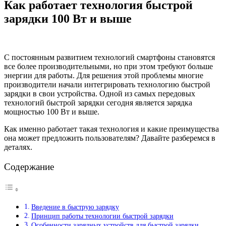
Как работает технология быстрой
зарядки 100 Вт и выше
С постоянным развитием технологий смартфоны становятся
все более производительными, но при этом требуют больше
энергии для работы. Для решения этой проблемы многие
производители начали интегрировать технологию быстрой
зарядки в свои устройства. Одной из самых передовых
технологий быстрой зарядки сегодня является зарядка
мощностью 100 Вт и выше.
Как именно работает такая технология и какие преимущества
она может предложить пользователям? Давайте разберемся в
деталях.
Содержание
Введение в быструю зарядку
Принцип работы технологии быстрой зарядки
Особенности зарядных устройств для быстрой зарядки