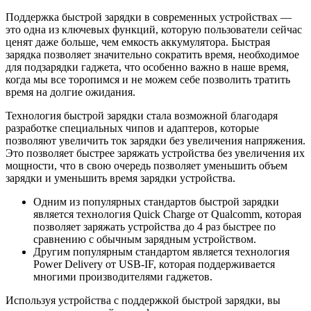
Поддержка быстрой зарядки в современных устройствах —
это одна из ключевых функций, которую пользователи сейчас
ценят даже больше, чем емкость аккумулятора. Быстрая
зарядка позволяет значительно сократить время, необходимое
для подзарядки гаджета, что особенно важно в наше время,
когда мы все торопимся и не можем себе позволить тратить
время на долгие ожидания.
Технология быстрой зарядки стала возможной благодаря
разработке специальных чипов и адаптеров, которые
позволяют увеличить ток зарядки без увеличения напряжения.
Это позволяет быстрее заряжать устройства без увеличения их
мощности, что в свою очередь позволяет уменьшить объем
зарядки и уменьшить время зарядки устройства.
Одним из популярных стандартов быстрой зарядки
является технология Quick Charge от Qualcomm, которая
позволяет заряжать устройства до 4 раз быстрее по
сравнению с обычным зарядным устройством.
Другим популярным стандартом является технология
Power Delivery от USB-IF, которая поддерживается
многими производителями гаджетов.
Используя устройства с поддержкой быстрой зарядки, вы