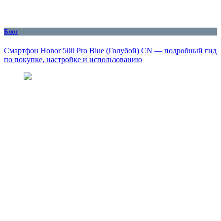
Блог
Смартфон Honor 500 Pro Blue (Голубой) CN — подробный гид
по покупке, настройке и использованию