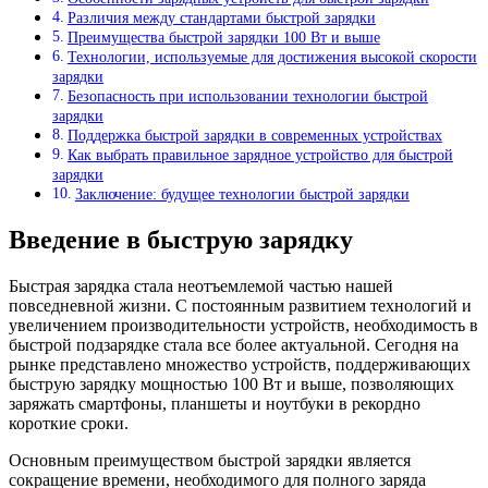
Различия между стандартами быстрой зарядки
Преимущества быстрой зарядки 100 Вт и выше
Технологии, используемые для достижения высокой скорости
зарядки
Безопасность при использовании технологии быстрой
зарядки
Поддержка быстрой зарядки в современных устройствах
Как выбрать правильное зарядное устройство для быстрой
зарядки
Заключение: будущее технологии быстрой зарядки
Введение в быструю зарядку
Быстрая зарядка стала неотъемлемой частью нашей
повседневной жизни. С постоянным развитием технологий и
увеличением производительности устройств, необходимость в
быстрой подзарядке стала все более актуальной. Сегодня на
рынке представлено множество устройств, поддерживающих
быструю зарядку мощностью 100 Вт и выше, позволяющих
заряжать смартфоны, планшеты и ноутбуки в рекордно
короткие сроки.
Основным преимуществом быстрой зарядки является
сокращение времени, необходимого для полного заряда