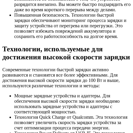
разрядится внезапно. Вы можете быстро подзарядить его
даже во время короткого перерыва между делами.
Повышенная безопасность. Технологии быстрой
зарядки обеспечивают мониторинг процесса зарядки и
защиту устройства от перегрева или перегрузки. Это
позволяет избежать повреждений аккумулятора и
сохранить его работоспособность на долгое время.
Технологии, используемые для
достижения высокой скорости зарядки
Современные технологии быстрой зарядки активно
развиваются и становятся все более эффективными. Для
достижения высокой скорости зарядки до 100 Вт и выше,
используются различные технологии и методы:
Мощные зарядные устройства и адаптеры. Для
обеспечения высокой скорости зарядки необходимо
использовать зарядные устройства и адаптеры с
соответствующей мощностью.
Технология Quick Charge от Qualcomm. Эта технология
позволяет увеличить скорость зарядки устройства за
счет оптимизации процесса передачи энергии.