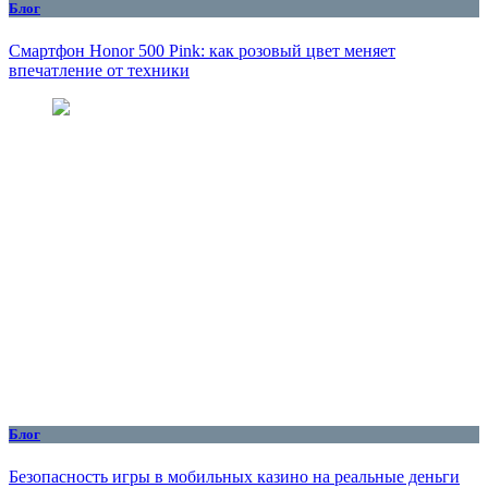
Блог
Смартфон Honor 500 Pink: как розовый цвет меняет
впечатление от техники
Блог
Безопасность игры в мобильных казино на реальные деньги