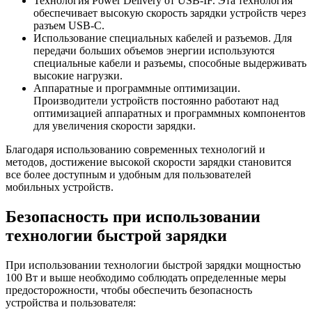
Технология Power Delivery от USB-IF. Эта технология
обеспечивает высокую скорость зарядки устройств через
разъем USB-C.
Использование специальных кабелей и разъемов. Для
передачи больших объемов энергии используются
специальные кабели и разъемы, способные выдерживать
высокие нагрузки.
Аппаратные и программные оптимизации.
Производители устройств постоянно работают над
оптимизацией аппаратных и программных компонентов
для увеличения скорости зарядки.
Благодаря использованию современных технологий и
методов, достижение высокой скорости зарядки становится
все более доступным и удобным для пользователей
мобильных устройств.
Безопасность при использовании
технологии быстрой зарядки
При использовании технологии быстрой зарядки мощностью
100 Вт и выше необходимо соблюдать определенные меры
предосторожности, чтобы обеспечить безопасность
устройства и пользователя: