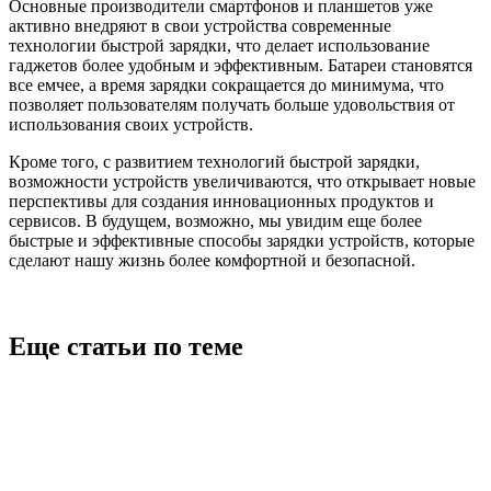
Основные производители смартфонов и планшетов уже
активно внедряют в свои устройства современные
технологии быстрой зарядки, что делает использование
гаджетов более удобным и эффективным. Батареи становятся
все емчее, а время зарядки сокращается до минимума, что
позволяет пользователям получать больше удовольствия от
использования своих устройств.
Кроме того, с развитием технологий быстрой зарядки,
возможности устройств увеличиваются, что открывает новые
перспективы для создания инновационных продуктов и
сервисов. В будущем, возможно, мы увидим еще более
быстрые и эффективные способы зарядки устройств, которые
сделают нашу жизнь более комфортной и безопасной.
Еще статьи по теме