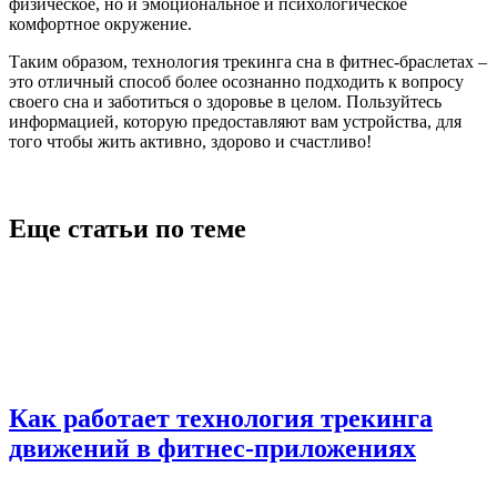
физическое, но и эмоциональное и психологическое
комфортное окружение.
Таким образом, технология трекинга сна в фитнес-браслетах –
это отличный способ более осознанно подходить к вопросу
своего сна и заботиться о здоровье в целом. Пользуйтесь
информацией, которую предоставляют вам устройства, для
того чтобы жить активно, здорово и счастливо!
Еще статьи по теме
Как работает технология трекинга
движений в фитнес-приложениях