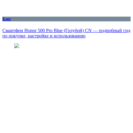
Блог
Смартфон Honor 500 Pro Blue (Голубой) CN — подробный гид
по покупке, настройке и использованию