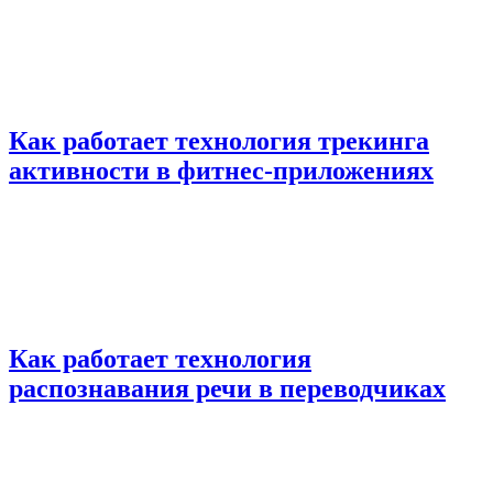
Как работает технология трекинга
активности в фитнес-приложениях
Как работает технология
распознавания речи в переводчиках