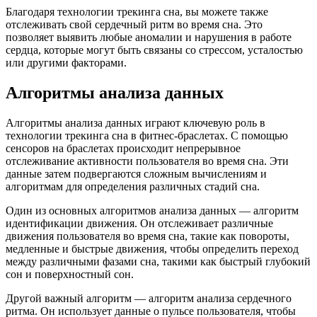
Благодаря технологии трекинга сна, вы можете также
отслеживать свой сердечный ритм во время сна. Это
позволяет выявить любые аномалии и нарушения в работе
сердца, которые могут быть связаны со стрессом, усталостью
или другими факторами.
Алгоритмы анализа данных
Алгоритмы анализа данных играют ключевую роль в
технологии трекинга сна в фитнес-браслетах. С помощью
сенсоров на браслетах происходит непрерывное
отслеживание активности пользователя во время сна. Эти
данные затем подвергаются сложным вычислениям и
алгоритмам для определения различных стадий сна.
Один из основных алгоритмов анализа данных — алгоритм
идентификации движения. Он отслеживает различные
движения пользователя во время сна, такие как повороты,
медленные и быстрые движения, чтобы определить переход
между различными фазами сна, такими как быстрый глубокий
сон и поверхностный сон.
Другой важный алгоритм — алгоритм анализа сердечного
ритма. Он использует данные о пульсе пользователя, чтобы