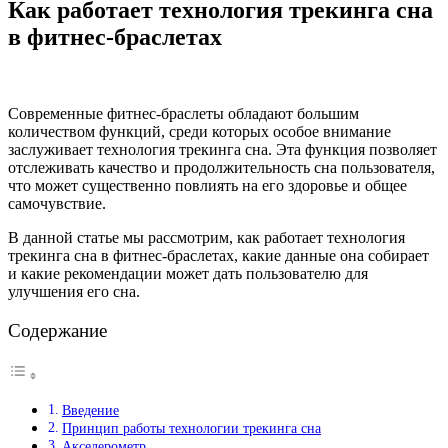
Как работает технология трекинга сна
в фитнес-браслетах
Современные фитнес-браслеты обладают большим
количеством функций, среди которых особое внимание
заслуживает технология трекинга сна. Эта функция позволяет
отслеживать качество и продолжительность сна пользователя,
что может существенно повлиять на его здоровье и общее
самочувствие.
В данной статье мы рассмотрим, как работает технология
трекинга сна в фитнес-браслетах, какие данные она собирает
и какие рекомендации может дать пользователю для
улучшения его сна.
Содержание
Введение
Принцип работы технологии трекинга сна
Акселерометр