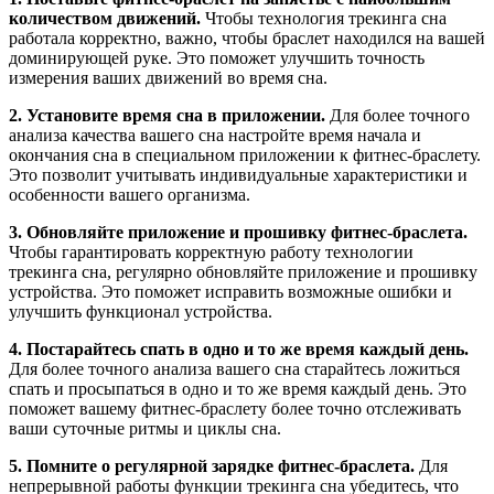
количеством движений.
Чтобы технология трекинга сна
работала корректно, важно, чтобы браслет находился на вашей
доминирующей руке. Это поможет улучшить точность
измерения ваших движений во время сна.
2. Установите время сна в приложении.
Для более точного
анализа качества вашего сна настройте время начала и
окончания сна в специальном приложении к фитнес-браслету.
Это позволит учитывать индивидуальные характеристики и
особенности вашего организма.
3. Обновляйте приложение и прошивку фитнес-браслета.
Чтобы гарантировать корректную работу технологии
трекинга сна, регулярно обновляйте приложение и прошивку
устройства. Это поможет исправить возможные ошибки и
улучшить функционал устройства.
4. Постарайтесь спать в одно и то же время каждый день.
Для более точного анализа вашего сна старайтесь ложиться
спать и просыпаться в одно и то же время каждый день. Это
поможет вашему фитнес-браслету более точно отслеживать
ваши суточные ритмы и циклы сна.
5. Помните о регулярной зарядке фитнес-браслета.
Для
непрерывной работы функции трекинга сна убедитесь, что