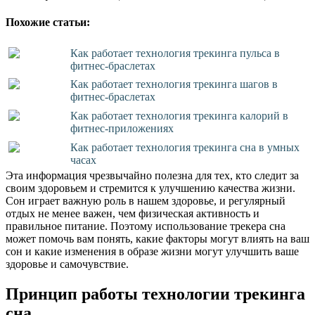
Похожие статьи:
Как работает технология трекинга пульса в
фитнес-браслетах
Как работает технология трекинга шагов в
фитнес-браслетах
Как работает технология трекинга калорий в
фитнес-приложениях
Как работает технология трекинга сна в умных
часах
Эта информация чрезвычайно полезна для тех, кто следит за
своим здоровьем и стремится к улучшению качества жизни.
Сон играет важную роль в нашем здоровье, и регулярный
отдых не менее важен, чем физическая активность и
правильное питание. Поэтому использование трекера сна
может помочь вам понять, какие факторы могут влиять на ваш
сон и какие изменения в образе жизни могут улучшить ваше
здоровье и самочувствие.
Принцип работы технологии трекинга
сна