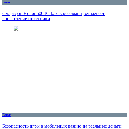
Блог
Смартфон Honor 500 Pink: как розовый цвет меняет
впечатление от техники
Блог
Безопасность игры в мобильных казино на реальные деньги