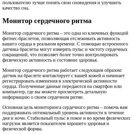
пользователю лучше понять свои сновидения и улучшить
качество сна.
Монитор сердечного ритма
Монитор сердечного ритма – это одна из ключевых функций
фитнес-браслетов, позволяющая отслеживать активность
вашего сердца в реальном времени. С помощью встроенного
датчика браслеты могут измерять пульс и частоту сердечных
сокращений, что позволяет более точно контролировать
физическую активность и состояние здоровья.
Монитор сердечного ритма работает следующим образом:
датчик на браслете контактирует с вашей кожей и начинает
регистрировать изменения в электрической активности
сердца. Полученные данные передаются на смартфон или
компьютер, где вы можете просмотреть детальную
информацию о своем сердечном ритме.
Основная цель мониторинга сердечного ритма – помочь вам
поддерживать оптимальный уровень активности в течение
дня и ночи. Стабильный пульс в покое и во время физических
нагрузок является показателем хорошего здоровья и
физической формы.