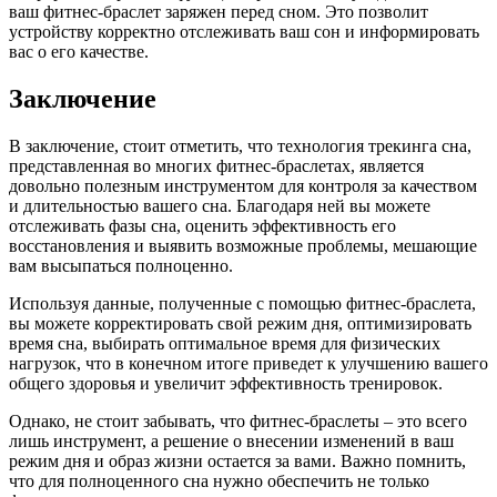
ваш фитнес-браслет заряжен перед сном. Это позволит
устройству корректно отслеживать ваш сон и информировать
вас о его качестве.
Заключение
В заключение, стоит отметить, что технология трекинга сна,
представленная во многих фитнес-браслетах, является
довольно полезным инструментом для контроля за качеством
и длительностью вашего сна. Благодаря ней вы можете
отслеживать фазы сна, оценить эффективность его
восстановления и выявить возможные проблемы, мешающие
вам высыпаться полноценно.
Используя данные, полученные с помощью фитнес-браслета,
вы можете корректировать свой режим дня, оптимизировать
время сна, выбирать оптимальное время для физических
нагрузок, что в конечном итоге приведет к улучшению вашего
общего здоровья и увеличит эффективность тренировок.
Однако, не стоит забывать, что фитнес-браслеты – это всего
лишь инструмент, а решение о внесении изменений в ваш
режим дня и образ жизни остается за вами. Важно помнить,
что для полноценного сна нужно обеспечить не только