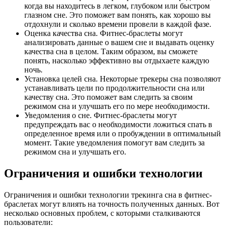
когда вы находитесь в легком, глубоком или быстром
глазном сне. Это поможет вам понять, как хорошо вы
отдохнули и сколько времени провели в каждой фазе.
Оценка качества сна. Фитнес-браслеты могут
анализировать данные о вашем сне и выдавать оценку
качества сна в целом. Таким образом, вы сможете
понять, насколько эффективно вы отдыхаете каждую
ночь.
Установка целей сна. Некоторые трекеры сна позволяют
устанавливать цели по продолжительности сна или
качеству сна. Это поможет вам следить за своим
режимом сна и улучшать его по мере необходимости.
Уведомления о сне. Фитнес-браслеты могут
предупреждать вас о необходимости ложиться спать в
определенное время или о пробуждении в оптимальный
момент. Такие уведомления помогут вам следить за
режимом сна и улучшать его.
Ограничения и ошибки технологии
Ограничения и ошибки технологии трекинга сна в фитнес-
браслетах могут влиять на точность полученных данных. Вот
несколько основных проблем, с которыми сталкиваются
пользователи: