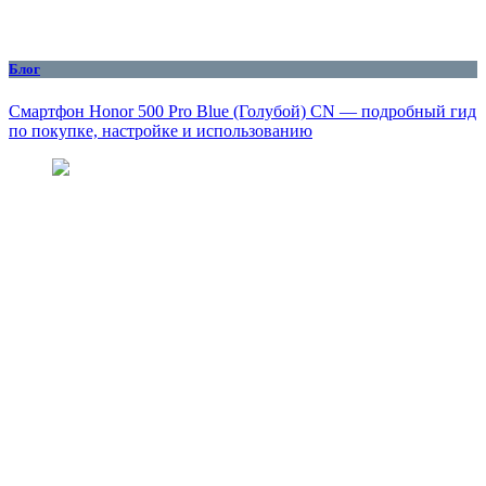
Блог
Смартфон Honor 500 Pro Blue (Голубой) CN — подробный гид
по покупке, настройке и использованию