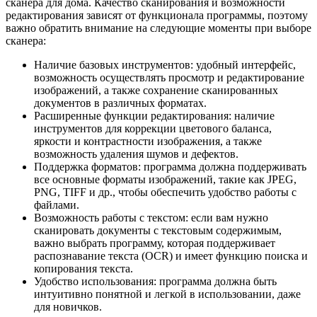
сканера для дома. Качество сканирования и возможности
редактирования зависят от функционала программы, поэтому
важно обратить внимание на следующие моменты при выборе
сканера:
Наличие базовых инструментов: удобный интерфейс,
возможность осуществлять просмотр и редактирование
изображений, а также сохранение сканированных
документов в различных форматах.
Расширенные функции редактирования: наличие
инструментов для коррекции цветового баланса,
яркости и контрастности изображения, а также
возможность удаления шумов и дефектов.
Поддержка форматов: программа должна поддерживать
все основные форматы изображений, такие как JPEG,
PNG, TIFF и др., чтобы обеспечить удобство работы с
файлами.
Возможность работы с текстом: если вам нужно
сканировать документы с текстовым содержимым,
важно выбрать программу, которая поддерживает
распознавание текста (OCR) и имеет функцию поиска и
копирования текста.
Удобство использования: программа должна быть
интуитивно понятной и легкой в использовании, даже
для новичков.