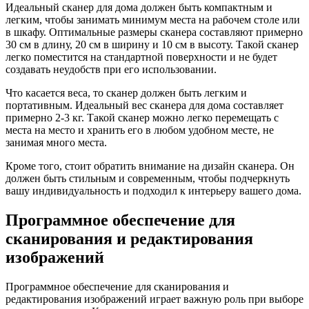
Идеальный сканер для дома должен быть компактным и
легким, чтобы занимать минимум места на рабочем столе или
в шкафу. Оптимальные размеры сканера составляют примерно
30 см в длину, 20 см в ширину и 10 см в высоту. Такой сканер
легко поместится на стандартной поверхности и не будет
создавать неудобств при его использовании.
Что касается веса, то сканер должен быть легким и
портативным. Идеальный вес сканера для дома составляет
примерно 2-3 кг. Такой сканер можно легко перемещать с
места на место и хранить его в любом удобном месте, не
занимая много места.
Кроме того, стоит обратить внимание на дизайн сканера. Он
должен быть стильным и современным, чтобы подчеркнуть
вашу индивидуальность и подходил к интерьеру вашего дома.
Программное обеспечение для
сканирования и редактирования
изображений
Программное обеспечение для сканирования и
редактирования изображений играет важную роль при выборе