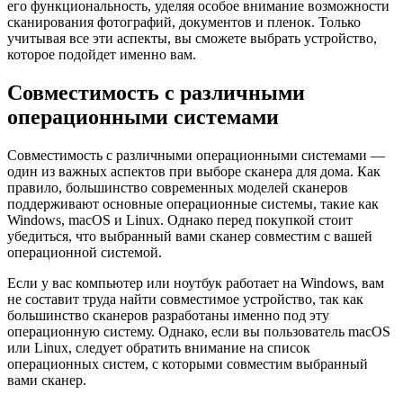
его функциональность, уделяя особое внимание возможности
сканирования фотографий, документов и пленок. Только
учитывая все эти аспекты, вы сможете выбрать устройство,
которое подойдет именно вам.
Совместимость с различными
операционными системами
Совместимость с различными операционными системами —
один из важных аспектов при выборе сканера для дома. Как
правило, большинство современных моделей сканеров
поддерживают основные операционные системы, такие как
Windows, macOS и Linux. Однако перед покупкой стоит
убедиться, что выбранный вами сканер совместим с вашей
операционной системой.
Если у вас компьютер или ноутбук работает на Windows, вам
не составит труда найти совместимое устройство, так как
большинство сканеров разработаны именно под эту
операционную систему. Однако, если вы пользователь macOS
или Linux, следует обратить внимание на список
операционных систем, с которыми совместим выбранный
вами сканер.