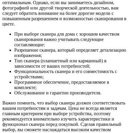
оптимальным. Однако, если вы занимаетесь дизайном,
фотографией или другой творческой деятельностью, вам
следует обратить внимание на более дорогие модели с
повышенным разрешением и возможностью сканирования в
цвете.
При выборе сканера для дома с хорошим качеством
сканирования важно учитывать следующие
составляющие:
Разрешение сканера, который определяет детализацию
изображения;
Тип сканера (планшетный или карманный) в
зависимости от ваших потребностей;
Функциональность сканера и его совместимость с
устройствами;
Программное обеспечение, предоставляемое в
комплекте;
Обслуживание и гарантии производителя.
Важно помнить, что выбор сканера должен соответствовать
вашим потребностям и задачам. Цена не всегда является
главным критерием при выборе устройства, поэтому
рекомендуется внимательно изучить характеристики и
функционал сканера перед покупкой. Сделав правильный
выбор, вы сможете наслаждаться высоким качеством