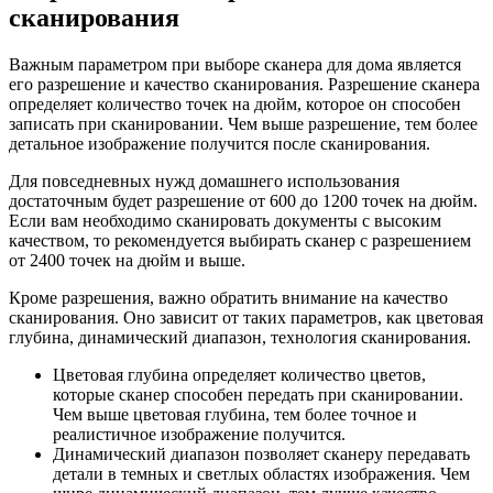
сканирования
Важным параметром при выборе сканера для дома является
его разрешение и качество сканирования. Разрешение сканера
определяет количество точек на дюйм, которое он способен
записать при сканировании. Чем выше разрешение, тем более
детальное изображение получится после сканирования.
Для повседневных нужд домашнего использования
достаточным будет разрешение от 600 до 1200 точек на дюйм.
Если вам необходимо сканировать документы с высоким
качеством, то рекомендуется выбирать сканер с разрешением
от 2400 точек на дюйм и выше.
Кроме разрешения, важно обратить внимание на качество
сканирования. Оно зависит от таких параметров, как цветовая
глубина, динамический диапазон, технология сканирования.
Цветовая глубина определяет количество цветов,
которые сканер способен передать при сканировании.
Чем выше цветовая глубина, тем более точное и
реалистичное изображение получится.
Динамический диапазон позволяет сканеру передавать
детали в темных и светлых областях изображения. Чем