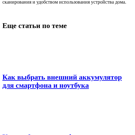
сканирования и удобством использования устройства дома.
Еще статьи по теме
Как выбрать внешний аккумулятор
для смартфона и ноутбука