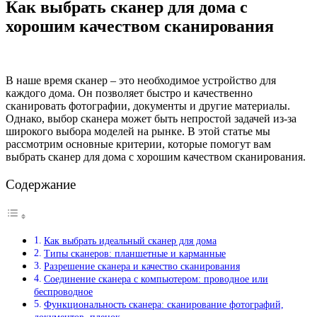
Как выбрать сканер для дома с
хорошим качеством сканирования
В наше время сканер – это необходимое устройство для
каждого дома. Он позволяет быстро и качественно
сканировать фотографии, документы и другие материалы.
Однако, выбор сканера может быть непростой задачей из-за
широкого выбора моделей на рынке. В этой статье мы
рассмотрим основные критерии, которые помогут вам
выбрать сканер для дома с хорошим качеством сканирования.
Содержание
Как выбрать идеальный сканер для дома
Типы сканеров: планшетные и карманные
Разрешение сканера и качество сканирования
Соединение сканера с компьютером: проводное или
беспроводное
Функциональность сканера: сканирование фотографий,