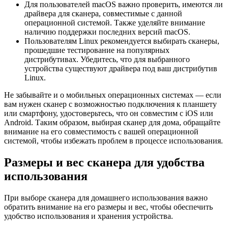
Для пользователей macOS важно проверить, имеются ли
драйвера для сканера, совместимые с данной
операционной системой. Также уделяйте внимание
наличию поддержки последних версий macOS.
Пользователям Linux рекомендуется выбирать сканеры,
прошедшие тестирование на популярных
дистрибутивах. Убедитесь, что для выбранного
устройства существуют драйвера под ваш дистрибутив
Linux.
Не забывайте и о мобильных операционных системах — если
вам нужен сканер с возможностью подключения к планшету
или смартфону, удостоверьтесь, что он совместим с iOS или
Android. Таким образом, выбирая сканер для дома, обращайте
внимание на его совместимость с вашей операционной
системой, чтобы избежать проблем в процессе использования.
Размеры и вес сканера для удобства
использования
При выборе сканера для домашнего использования важно
обратить внимание на его размеры и вес, чтобы обеспечить
удобство использования и хранения устройства.