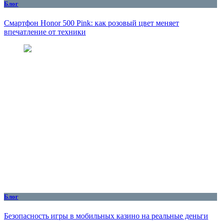
Блог
Смартфон Honor 500 Pink: как розовый цвет меняет
впечатление от техники
Блог
Безопасность игры в мобильных казино на реальные деньги