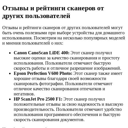
Отзывы и рейтинги сканеров от
других пользователей
Отзывы и рейтинги сканеров от других пользователей могут
быть очень полезными при выборе устройства для домашнего
использования. Посмотрим на несколько популярных моделей
и мнения пользователей о них:
Canon CanoScan LiDE 400:
Этот сканер получил
высокие оценки за качество сканирования и простоту
использования. Пользователи отмечают быструю
скорость работы и отличное разрешение изображений.
Epson Perfection V600 Photo:
Этот сканер также имеет
хорошие отзывы благодаря своей возможности
сканировать фотографии. Пользователи отмечают
отличное качество сканирования отпечатков и
негативов.
HP ScanJet Pro 2500 F1:
Этот сканер получил
положительные отзывы за свою надежность и высокую
производительность. Пользователи отмечают удобство
использования программного обеспечения и быструю
скорость сканирования документов.