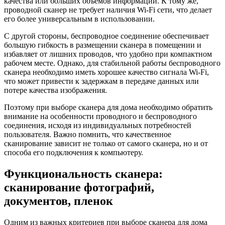
качества или больших объемов информации. К тому же,
проводной сканер не требует наличия Wi-Fi сети, что делает
его более универсальным в использовании.
С другой стороны, беспроводное соединение обеспечивает
большую гибкость в размещении сканера в помещении и
избавляет от лишних проводов, что удобно при компактном
рабочем месте. Однако, для стабильной работы беспроводного
сканера необходимо иметь хорошее качество сигнала Wi-Fi,
что может привести к задержкам в передаче данных или
потере качества изображения.
Поэтому при выборе сканера для дома необходимо обратить
внимание на особенности проводного и беспроводного
соединения, исходя из индивидуальных потребностей
пользователя. Важно помнить, что качественное
сканирование зависит не только от самого сканера, но и от
способа его подключения к компьютеру.
Функциональность сканера:
сканирование фотографий,
документов, пленок
Одним из важных критериев при выборе сканера для дома