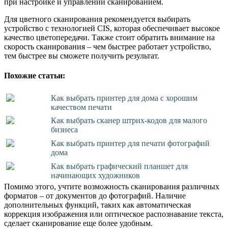
при настройке и управлении сканированием.
Для цветного сканирования рекомендуется выбирать
устройство с технологией CIS, которая обеспечивает высокое
качество цветопередачи. Также стоит обратить внимание на
скорость сканирования – чем быстрее работает устройство,
тем быстрее вы сможете получить результат.
Похожие статьи:
Как выбрать принтер для дома с хорошим
качеством печати
Как выбрать сканер штрих-кодов для малого
бизнеса
Как выбрать принтер для печати фотографий
дома
Как выбрать графический планшет для
начинающих художников
Помимо этого, учтите возможность сканирования различных
форматов – от документов до фотографий. Наличие
дополнительных функций, таких как автоматическая
коррекция изображения или оптическое распознавание текста,
сделает сканирование еще более удобным.