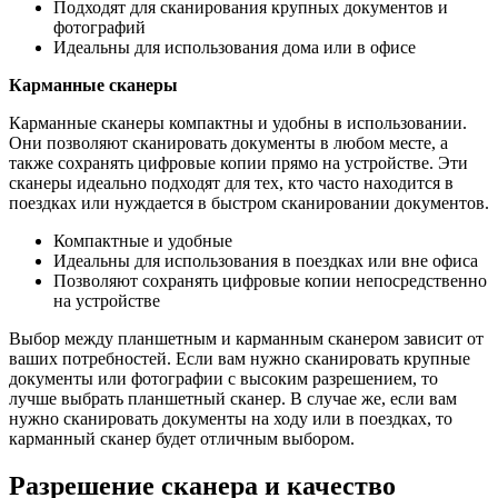
Подходят для сканирования крупных документов и
фотографий
Идеальны для использования дома или в офисе
Карманные сканеры
Карманные сканеры компактны и удобны в использовании.
Они позволяют сканировать документы в любом месте, а
также сохранять цифровые копии прямо на устройстве. Эти
сканеры идеально подходят для тех, кто часто находится в
поездках или нуждается в быстром сканировании документов.
Компактные и удобные
Идеальны для использования в поездках или вне офиса
Позволяют сохранять цифровые копии непосредственно
на устройстве
Выбор между планшетным и карманным сканером зависит от
ваших потребностей. Если вам нужно сканировать крупные
документы или фотографии с высоким разрешением, то
лучше выбрать планшетный сканер. В случае же, если вам
нужно сканировать документы на ходу или в поездках, то
карманный сканер будет отличным выбором.
Разрешение сканера и качество