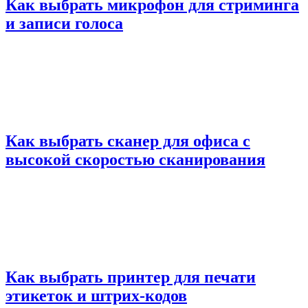
Как выбрать микрофон для стриминга
и записи голоса
Как выбрать сканер для офиса с
высокой скоростью сканирования
Как выбрать принтер для печати
этикеток и штрих-кодов