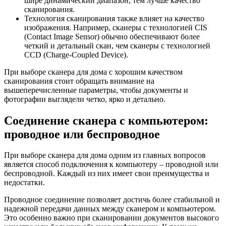
шире динамический диапазон, тем лучше качество
сканирования.
Технология сканирования также влияет на качество
изображения. Например, сканеры с технологией CIS
(Contact Image Sensor) обычно обеспечивают более
четкий и детальный скан, чем сканеры с технологией
CCD (Charge-Coupled Device).
При выборе сканера для дома с хорошим качеством
сканирования стоит обращать внимание на
вышеперечисленные параметры, чтобы документы и
фотографии выглядели четко, ярко и детально.
Соединение сканера с компьютером:
проводное или беспроводное
При выборе сканера для дома одним из главных вопросов
является способ подключения к компьютеру – проводной или
беспроводной. Каждый из них имеет свои преимущества и
недостатки.
Проводное соединение позволяет достичь более стабильной и
надежной передачи данных между сканером и компьютером.
Это особенно важно при сканировании документов высокого