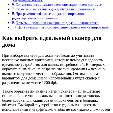
документов, пленок
Совместимость с различными операционными системами
Размеры и вес сканера для удобства использования
Программное обеспечение для сканирования и
редактирования изображений
Отзывы и рейтинги сканеров от других пользователей
Цена сканера и его соотношение с качеством сканирования
Как выбрать идеальный сканер для
дома
При выборе сканера для дома необходимо учитывать
несколько важных критериев, которые помогут подобрать
идеальное устройство для ваших потребностей. Во-первых,
обратите внимание на разрешение сканирования – чем оно
выше, тем лучше качество изображения. Оптимальным
вариантом для домашнего использования будет сканер с
разрешением не менее 1200 dpi.
Также обратите внимание на тип сканера – планшетные
сканеры более универсальны, а планшетно-податчиковые
более удобны для сканирования документов в больших
объемах. Выбирайте устройство с удобным и простым в
использовании интерфейсом, чтобы не возникало сложностей