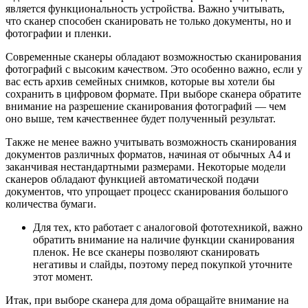
является функциональность устройства. Важно учитывать,
что сканер способен сканировать не только документы, но и
фотографии и пленки.
Современные сканеры обладают возможностью сканирования
фотографий с высоким качеством. Это особенно важно, если у
вас есть архив семейных снимков, которые вы хотели бы
сохранить в цифровом формате. При выборе сканера обратите
внимание на разрешение сканирования фотографий — чем
оно выше, тем качественнее будет полученный результат.
Также не менее важно учитывать возможность сканирования
документов различных форматов, начиная от обычных А4 и
заканчивая нестандартными размерами. Некоторые модели
сканеров обладают функцией автоматической подачи
документов, что упрощает процесс сканирования большого
количества бумаги.
Для тех, кто работает с аналоговой фототехникой, важно
обратить внимание на наличие функции сканирования
пленок. Не все сканеры позволяют сканировать
негативы и слайды, поэтому перед покупкой уточните
этот момент.
Итак, при выборе сканера для дома обращайте внимание на