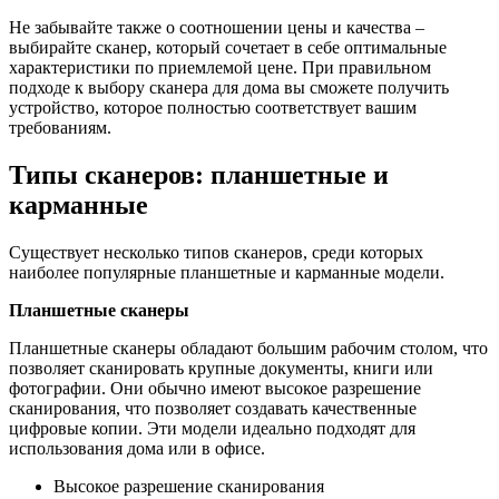
Не забывайте также о соотношении цены и качества –
выбирайте сканер, который сочетает в себе оптимальные
характеристики по приемлемой цене. При правильном
подходе к выбору сканера для дома вы сможете получить
устройство, которое полностью соответствует вашим
требованиям.
Типы сканеров: планшетные и
карманные
Существует несколько типов сканеров, среди которых
наиболее популярные планшетные и карманные модели.
Планшетные сканеры
Планшетные сканеры обладают большим рабочим столом, что
позволяет сканировать крупные документы, книги или
фотографии. Они обычно имеют высокое разрешение
сканирования, что позволяет создавать качественные
цифровые копии. Эти модели идеально подходят для
использования дома или в офисе.
Высокое разрешение сканирования