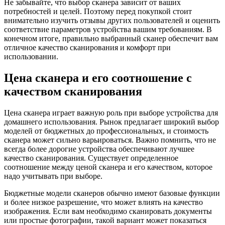
Не забывайте, что выбор сканера зависит от ваших
потребностей и целей. Поэтому перед покупкой стоит
внимательно изучить отзывы других пользователей и оценить
соответствие параметров устройства вашим требованиям. В
конечном итоге, правильно выбранный сканер обеспечит вам
отличное качество сканирования и комфорт при
использовании.
Цена сканера и его соотношение с
качеством сканирования
Цена сканера играет важную роль при выборе устройства для
домашнего использования. Рынок предлагает широкий выбор
моделей от бюджетных до профессиональных, и стоимость
сканера может сильно варьироваться. Важно помнить, что не
всегда более дорогие устройства обеспечивают лучшее
качество сканирования. Существует определенное
соотношение между ценой сканера и его качеством, которое
надо учитывать при выборе.
Бюджетные модели сканеров обычно имеют базовые функции
и более низкое разрешение, что может влиять на качество
изображения. Если вам необходимо сканировать документы
или простые фотографии, такой вариант может показаться