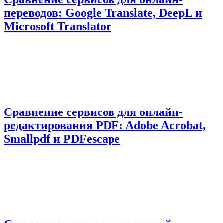
переводов: Google Translate, DeepL и
Microsoft Translator
Сравнение сервисов для онлайн-
редактирования PDF: Adobe Acrobat,
Smallpdf и PDFescape