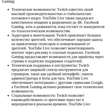
Gaming:
Технические возможности: Twitch известен своей
высокой производительностью и стабильностью
потокового видео. YouTube Live также предлагает
качественное вещание в разрешении до 4K. Facebook
Gaming, хоть и развивается, пока отстает от конкурентов
по технологическим возможностям.
Аудитория и монетизация: Twitch привлекает большое
количество зрителей, что обеспечивает хорошие шансы
на привлечение спонсоров и пожертвований от
зрителей. YouTube Live позволяет монетизировать
контент через рекламу и платные подписки. Facebook
Gaming предоставляет возможности для заработка через
стримы и подписки поддержки создателей.
Техническая поддержка и инструменты: Twitch
предлагает широкий спектр инструментов для
стримеров, такие как удобный интерфейс, панель
администратора и боты для чата. YouTube Live
обеспечивает интеграцию с другими сервисами Google,
а Facebook Gaming активно развивает свои технические
возможности.
Социальные возможности: Twitch позволяет
взаимодействовать со зрителями через чат и
мероприятия в реальном времени. YouTube Live