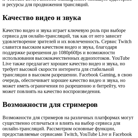
и ресурсы для продвижения трансляций.
Качество видео и звука
Качество видео и звука играет ключевую роль при выборе
сервиса для онлайн-трансляций, так как от него зависит
удовлетворение зрителей и их вовлеченность. Сервис Twitch
славится высоким качеством видео и звука, благодаря
поддержке разрешения до 1080p60fps и возможности
использования высококачественных аудиопотоков. YouTube
Live также предлагает хорошее качество видео и звука, но
требует высокой скорости интернета для стабильной
трансляции в высоком разрешении. Facebook Gaming, в свою
очередь, обеспечивает хорошее качество видео и звука, но
может иметь ограничения по разрешению и битрейту, что
может повлиять на качество воспроизведения.
Возможности для стримеров
Возможности для стримеров на различных платформах могут
существенно отличаться и влиять на выбор сервиса для
онлайн-трансляций. Рассмотрим основные функции,
предоставляемые сервисами Twitch, YouTube Live и Facebook