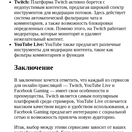
Twitch:
Платформа Twitch активно борется с
недопустимым контентом, предлагая широкий спектр
инструментов для модерации потоков. Здесь действует
система автоматической фильтрации чата и
комментариев, а также возможность блокировки
определенных слов. Помимо этого, на Twitch работают
модераторы, которые мониторят и удаляют
нежелательный контент.
YouTube Live:
YouTube также предлагает различные
инструменты для модерации контента, такие как
фильтры комментариев и функция
Заключение
В заключение хочется отметить, что каждый из сервисов
для онлайн-трансляций — Twitch, YouTube Live и
Facebook Gaming — имеет свои особенности и
преимущества. Twitch является самым популярным
платформой среди стримеров, YouTube Live отличается
высоким качеством видео и удобством использования, а
Facebook Gaming предлагает интеграцию с социальной
сетью и возможность привлечь новую аудиторию.
Итак, выбор между этими сервисами зависит от ваших