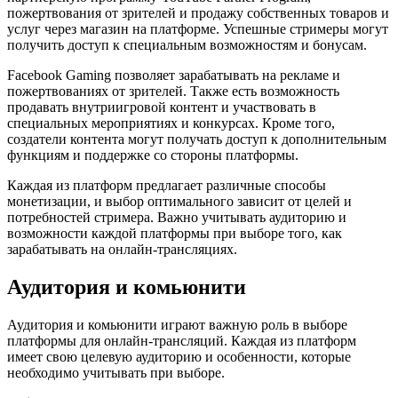
пожертвования от зрителей и продажу собственных товаров и
услуг через магазин на платформе. Успешные стримеры могут
получить доступ к специальным возможностям и бонусам.
Facebook Gaming позволяет зарабатывать на рекламе и
пожертвованиях от зрителей. Также есть возможность
продавать внутриигровой контент и участвовать в
специальных мероприятиях и конкурсах. Кроме того,
создатели контента могут получать доступ к дополнительным
функциям и поддержке со стороны платформы.
Каждая из платформ предлагает различные способы
монетизации, и выбор оптимального зависит от целей и
потребностей стримера. Важно учитывать аудиторию и
возможности каждой платформы при выборе того, как
зарабатывать на онлайн-трансляциях.
Аудитория и комьюнити
Аудитория и комьюнити играют важную роль в выборе
платформы для онлайн-трансляций. Каждая из платформ
имеет свою целевую аудиторию и особенности, которые
необходимо учитывать при выборе.