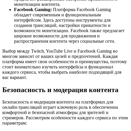
монетизации контента.
Facebook Gaming:
Платформа Facebook Gaming
обладает современным и функциональным
интерфейсом. Здесь доступны инструменты для
создания трансляций, настройки приватности и
возможности монетизации. Facebook также предлагает
широкие возможности для продвижения и
распространения контента через социальные сети.
Выбор между Twitch, YouTube Live и Facebook Gaming во
многом зависит от ваших целей и предпочтений. Каждая
платформа имеет свои особенности и преимущества, поэтому
стоит внимательно изучить интерфейсы и функционал
каждого сервиса, чтобы выбрать наиболее подходящий для
вас вариант.
Безопасность и модерация контента
Безопасность и модерация контента на платформах для
онлайн-трансляций играет ключевую роль в обеспечении
комфортной и безопасной атмосферы для зрителей и
стримеров. Рассмотрим особенности каждого сервиса по этим
параметрам: