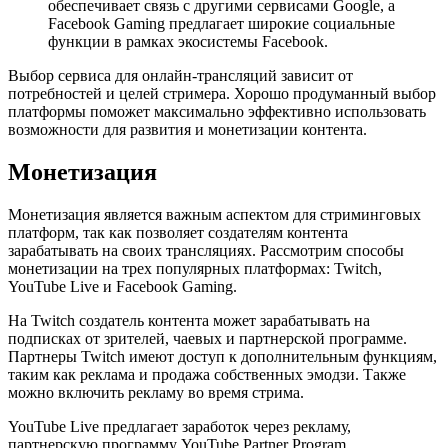
обеспечивает связь с другими сервисами Google, а
Facebook Gaming предлагает широкие социальные
функции в рамках экосистемы Facebook.
Выбор сервиса для онлайн-трансляций зависит от
потребностей и целей стримера. Хорошо продуманный выбор
платформы поможет максимально эффективно использовать
возможности для развития и монетизации контента.
Монетизация
Монетизация является важным аспектом для стриминговых
платформ, так как позволяет создателям контента
зарабатывать на своих трансляциях. Рассмотрим способы
монетизации на трех популярных платформах: Twitch,
YouTube Live и Facebook Gaming.
На Twitch создатель контента может зарабатывать на
подписках от зрителей, чаевых и партнерской программе.
Партнеры Twitch имеют доступ к дополнительным функциям,
таким как реклама и продажа собственных эмодзи. Также
можно включить рекламу во время стрима.
YouTube Live предлагает заработок через рекламу,
партнерскую программу YouTube Partner Program,