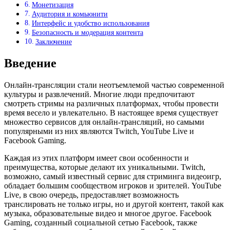
Монетизация
Аудитория и комьюнити
Интерфейс и удобство использования
Безопасность и модерация контента
Заключение
Введение
Онлайн-трансляции стали неотъемлемой частью современной
культуры и развлечений. Многие люди предпочитают
смотреть стримы на различных платформах, чтобы провести
время весело и увлекательно. В настоящее время существует
множество сервисов для онлайн-трансляций, но самыми
популярными из них являются Twitch, YouTube Live и
Facebook Gaming.
Каждая из этих платформ имеет свои особенности и
преимущества, которые делают их уникальными. Twitch,
возможно, самый известный сервис для стриминга видеоигр,
обладает большим сообществом игроков и зрителей. YouTube
Live, в свою очередь, предоставляет возможность
транслировать не только игры, но и другой контент, такой как
музыка, образовательные видео и многое другое. Facebook
Gaming, созданный социальной сетью Facebook, также