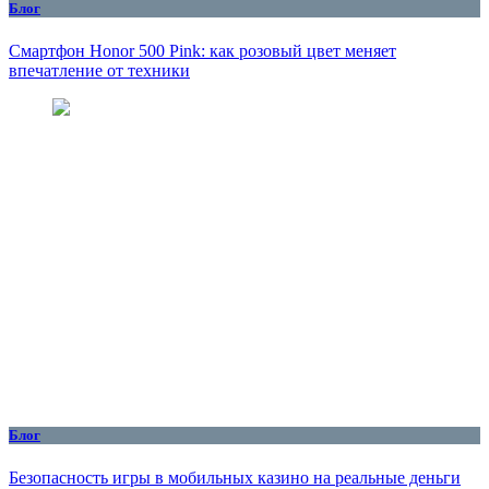
Блог
Смартфон Honor 500 Pink: как розовый цвет меняет
впечатление от техники
Блог
Безопасность игры в мобильных казино на реальные деньги