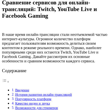
Сравнение сервисов для онлайн-
трансляций: Twitch, YouTube Live и
Facebook Gaming
В наше время онлайн-трансляции стали неотъемлемой частью
интернет-культуры. Огромное количество платформ
предлагает пользователям возможность делиться своим
контентом в режиме реального времени. Однако, наиболее
популярными среди них остаются Twitch, YouTube Live и
Facebook Gaming. Давайте рассмотрим их основные
особенности и сравним возможности каждого сервиса.
Содержание
Введение
История развития онлайн-трансляций
Популярность платформ
Качество видео и звука
Возможности для стримеров