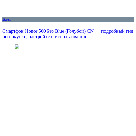
Блог
Смартфон Honor 500 Pro Blue (Голубой) CN — подробный гид
по покупке, настройке и использованию