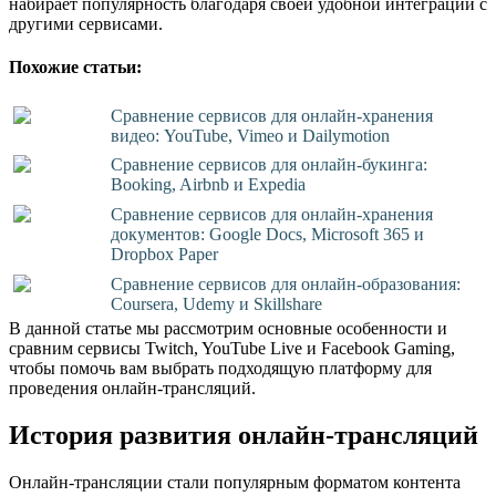
набирает популярность благодаря своей удобной интеграции с
другими сервисами.
Похожие статьи:
Сравнение сервисов для онлайн-хранения
видео: YouTube, Vimeo и Dailymotion
Сравнение сервисов для онлайн-букинга:
Booking, Airbnb и Expedia
Сравнение сервисов для онлайн-хранения
документов: Google Docs, Microsoft 365 и
Dropbox Paper
Сравнение сервисов для онлайн-образования:
Coursera, Udemy и Skillshare
В данной статье мы рассмотрим основные особенности и
сравним сервисы Twitch, YouTube Live и Facebook Gaming,
чтобы помочь вам выбрать подходящую платформу для
проведения онлайн-трансляций.
История развития онлайн-трансляций
Онлайн-трансляции стали популярным форматом контента