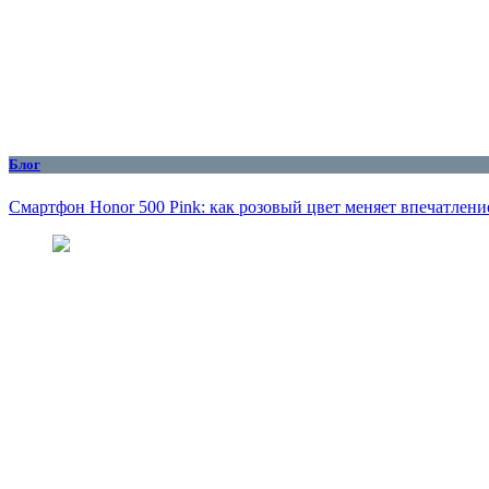
Блог
Смартфон Honor 500 Pink: как розовый цвет меняет впечатлени