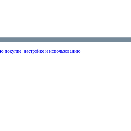
по покупке, настройке и использованию