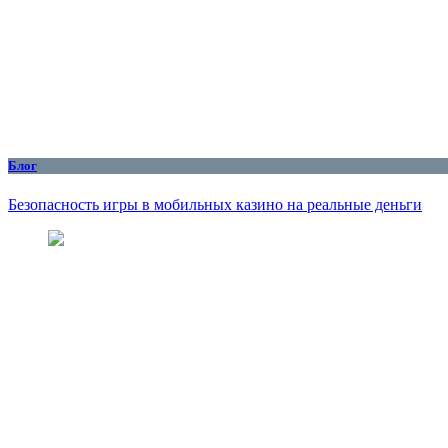
Блог
Безопасность игры в мобильных казино на реальные деньги