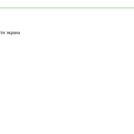
сти экрана