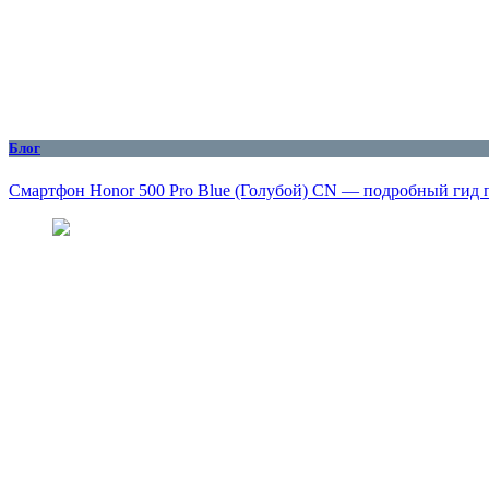
Блог
Смартфон Honor 500 Pro Blue (Голубой) CN — подробный гид 