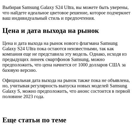
Выбирая Samsung Galaxy S24 Ultra, вы можете быть уверены,
что найдете идеальное цветовое решение, которое подчеркнет
ваш индивидуальный стиль и предпочтения.
Цена и дата выхода на рынок
Цена и дата выхода на рынок нового флагмана Samsung
Galaxy S24 Ultra пока остаются неизвестными, так как
компания еще не представила эту модель. Однако, исходя из
предыдущих линеек смартфонов Samsung, можно
предположить, что цена начнется от 1000 долларов США за
базовую версию.
Официальная дата выхода на рынок также пока не объявлена,
но, учитывая регулярность выпуска новых моделей Samsung
Galaxy S, можно предположить, что анонс состоится в первой
половине 2023 года.
Еще статьи по теме