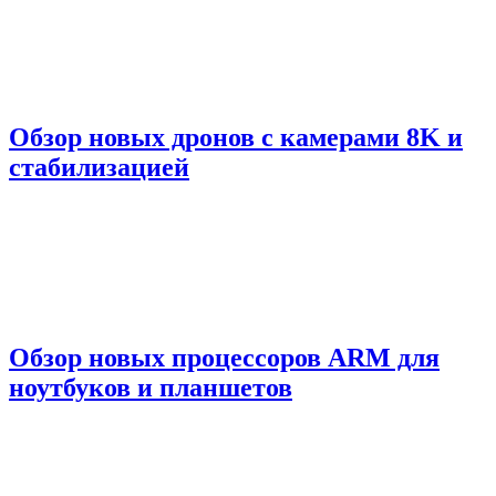
Обзор новых дронов с камерами 8K и
стабилизацией
Обзор новых процессоров ARM для
ноутбуков и планшетов