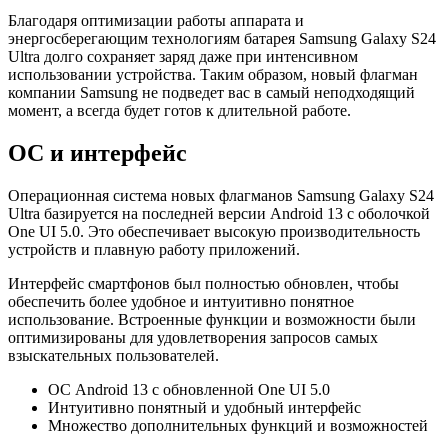
Благодаря оптимизации работы аппарата и
энергосберегающим технологиям батарея Samsung Galaxy S24
Ultra долго сохраняет заряд даже при интенсивном
использовании устройства. Таким образом, новый флагман
компании Samsung не подведет вас в самый неподходящий
момент, а всегда будет готов к длительной работе.
ОС и интерфейс
Операционная система новых флагманов Samsung Galaxy S24
Ultra базируется на последней версии Android 13 с оболочкой
One UI 5.0. Это обеспечивает высокую производительность
устройств и плавную работу приложений.
Интерфейс смартфонов был полностью обновлен, чтобы
обеспечить более удобное и интуитивно понятное
использование. Встроенные функции и возможности были
оптимизированы для удовлетворения запросов самых
взыскательных пользователей.
ОС Android 13 с обновленной One UI 5.0
Интуитивно понятный и удобный интерфейс
Множество дополнительных функций и возможностей