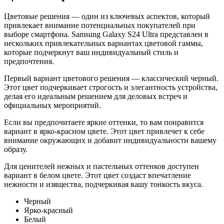
Цветовые решения — один из ключевых аспектов, который
привлекает внимание потенциальных покупателей при
выборе смартфона. Samsung Galaxy S24 Ultra представлен в
нескольких привлекательных вариантах цветовой гаммы,
которые подчеркнут ваш индивидуальный стиль и
предпочтения.
Первый вариант цветового решения — классический черный.
Этот цвет подчеркивает строгость и элегантность устройства,
делая его идеальным решением для деловых встреч и
официальных мероприятий.
Если вы предпочитаете яркие оттенки, то вам понравится
вариант в ярко-красном цвете. Этот цвет привлечет к себе
внимание окружающих и добавит индивидуальности вашему
образу.
Для ценителей нежных и пастельных оттенков доступен
вариант в белом цвете. Этот цвет создаст впечатление
нежности и изящества, подчеркивая вашу тонкость вкуса.
Черный
Ярко-красный
Белый