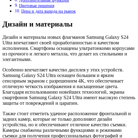
Дополнительные функции
Цветовые решения
Цена и дата выхода на рынок
Дизайн и материалы
Дизайн и материалы новых флагманов Samsung Galaxy S24
Ultra впечатляют своей проработанностью и качеством
исполнения. Смартфоны оснащены ультратонкими корпусами
из прочного и легкого металла, что делает их стильными и
элегантными.
Особенно впечатляет качество дисплея у этих устройств.
Samsung Galaxy S24 Ultra оснащен большим и ярким
сенсорным экраном с разрешением 4K, что обеспечивает
отличную четкость изображения и насыщенные цвета.
Благодаря использованию новейших технологий, экраны
смартфонов Samsung Galaxy S24 Ultra имеют высокую степень
защиты от повреждений и царапин.
Также стоит отметить удачное расположение фронтальной и
задних камер, которые не только дополняют дизайн
устройства, но и обеспечивают отличное качество съемки.
Камеры снабжены различными функциями и режимами
съемки для получения профессиональных фотографий и