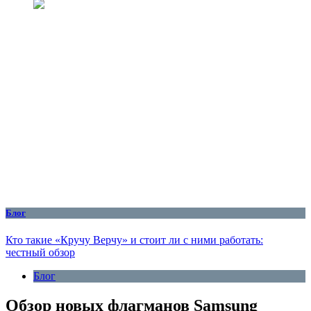
Блог
Кто такие «Кручу Верчу» и стоит ли с ними работать:
честный обзор
Блог
Обзор новых флагманов Samsung