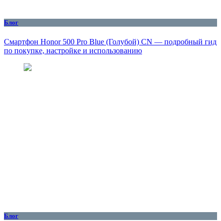
Блог
Смартфон Honor 500 Pro Blue (Голубой) CN — подробный гид
по покупке, настройке и использованию
Блог