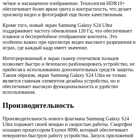
четкое и насыщенное изображение. Технология HDR10+
обеспечивает более яркие цвета и контрастность, что делает
просмотр видео и фотографий еще более качественным.
Кроме того, новый экран Samsung Galaxy S24 Ultra
поддерживает частоту обновления 120 Гц, что обеспечивает
плавное и бесперебойное отображение контента. Это
особенно важно при просмотре видео высокого разрешения и
играх, где каждый кадр имеет значение.
Интегрированный в экран сканер отпечатков пальцев
позволяет быстро и безопасно разблокировать устройство, не
прибегая к использованию дополнительных средств защиты.
Таким образом, экран Samsung Galaxy S24 Ultra не только
является главным элементом дизайна устройства, но и
обеспечивает высокую функциональность и удобство
использования.
Производительность
Производительность нового флагмана Samsung Galaxy S24
Ultra поражает своей мощью и скоростью работы. Смартфон
оснащен процессором Exynos 9990, который обеспечивает
невероятно быструю работу устройства. Запуск приложений