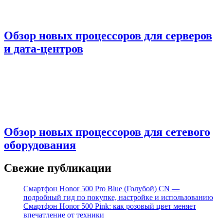
Обзор новых процессоров для серверов
и дата-центров
Обзор новых процессоров для сетевого
оборудования
Свежие публикации
Смартфон Honor 500 Pro Blue (Голубой) CN —
подробный гид по покупке, настройке и использованию
Смартфон Honor 500 Pink: как розовый цвет меняет
впечатление от техники