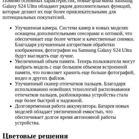
Помимо основных характеристик, новые флагманы Samsung
Galaxy S24 Ultra обладают рядом дополнительных функций,
которые делают их еще более привлекательными для
потенциальных покупателей.
Улучшенная камера. Система камер в новых моделях
оснащена дополнительными сенсорами и оптикой, что
обеспечивает еще более четкие и качественные снимки.
Благодаря улучшенным алгоритмам обработки
изображения, фотографии на Samsung Galaxy S24 Ultra
будут выглядеть еще лучше.
Увеличенный объем памяти. Теперь пользователи могут
выбрать модель с еще большим объемом встроенной
памяти, что позволяет хранить еще больше фотографий,
видео и других файлов.
Улучшенный сканер отпечатков пальцев. Благодаря
использованию новейших технологий распознавания
отпечатков пальцев, разблокировка устройства стала
еще более быстрой и надежной.
Долговременная работа аккумулятора. Батарея новых
моделей обладает увеличенной емкостью, что
обеспечивает долгое время автономной работы
устройства.
Цветовые решения