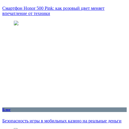
Смартфон Honor 500 Pink: как розовый цвет меняет
впечатление от техники
Блог
Безопасность игры в мобильных казино на реальные деньги