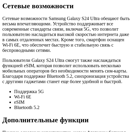
Сетевые возможности
Сетевые возможности Samsung Galaxy S24 Ultra обещают быть
весьма впечатляющими. Устройство поддерживает все
современные стандарты связи, включая 5G, что позволит
пользователю насладиться высокой скоростью интернета даже
в самых отдаленных местах. Кроме того, смартфон оснащен
Wi-Fi 6E, что обеспечит быструю и стабильную связь с
беспроводными сетями.
Пользователи Galaxy S24 Ultra смогут также наслаждаться
функцией eSIM, которая позволит использовать несколько
мобильных операторов без необходимости менять сим-карты.
Благодаря поддержке Bluetooth 5.2, синхронизация устройства
с другими гаджетами станет еще более удобной и быстрой.
Поддержка 5G
Wi-Fi 6E
eSIM
Bluetooth 5.2
Дополнительные функции