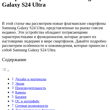
Galaxy S24 Ultra
В этой статье мы рассмотрим новые флагманские смартфоны
Samsung Galaxy S24 Ultra, представленные на рынке совсем
недавно. Эти устройства обладают потрясающими
характеристиками и функционалом, которые делают их
настоящими лидерами в мире смартфонов. Давайте подробно
рассмотрим особенности и нововведения, которые принесли с
собой Samsung Galaxy S24 Ultra.
Содержание
Дизайн и материалы
Экран
Производительность
Камера
Батарея
ОС и интерфейс
Сетевые возможности