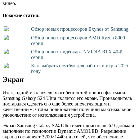
видео.
Похожие статьи:
Обзор новых процессоров Exynos от Samsung
Обзор новых процессоров AMD Ryzen 8000
серии
Обзор новых видеокарт NVIDIA RTX 40-й
серии
Как выбрать ноутбук для работы и игр в 2025
году
Экран
Итак, одной из ключевых особенностей нового флагмана
Samsung Galaxy S24 Ultra является его экран. Производитель
постарался сделать его еще более впечатляющим и
качественным, чтобы пользователи получили максимальное
удовольствие от использования устройства.
Экран Samsung Galaxy S24 Ultra имеет диагональ 6.9 дюйма и
выполнен по технологии Dynamic AMOLED. Разрешение
экрана составляет 3200×1440 пикселей, что обеспечивает