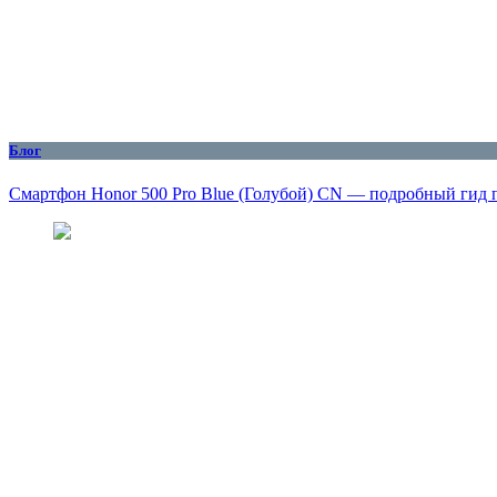
Блог
Смартфон Honor 500 Pro Blue (Голубой) CN — подробный гид 