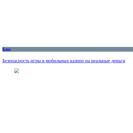
Блог
Безопасность игры в мобильных казино на реальные деньги