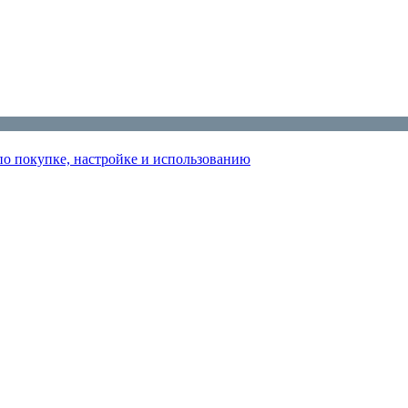
по покупке, настройке и использованию