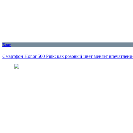
Блог
Смартфон Honor 500 Pink: как розовый цвет меняет впечатлени