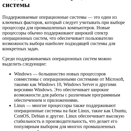
системы
Поддерживаемые операционные системы — это один из
ключевых факторов, который следует учитывать при выборе
процессора для промышленных компьютеров. Новые
процессоры обычно поддерживают широкий спектр
операционных систем, что обеспечивает пользователю
возможность выбора наиболее подходящей системы для
конкретных задач.
Среди поддерживаемых операционных систем можно
выделить следующие:
Windows — большинство новых процессоров
совместимы с операционными системами от Microsoft,
такими как Windows 10, Windows Server и другими
версиями Windows. Это обеспечивает широкие
возможности для работы с различным программным
обеспечением и приложениями.
Linux — многие процессоры также поддерживают
операционные системы на базе Linux, такие как Ubuntu,
CentOS, Debian и другие. Linux обеспечивает высокую
стабильность и производительность, что делает его
популярным выбором для многих промышленных