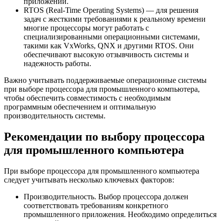
приложений.
RTOS (Real-Time Operating Systems) — для решения
задач с жесткими требованиями к реальному времени
многие процессоры могут работать с
специализированными операционными системами,
такими как VxWorks, QNX и другими RTOS. Они
обеспечивают высокую отзывчивость системы и
надежность работы.
Важно учитывать поддерживаемые операционные системы
при выборе процессора для промышленного компьютера,
чтобы обеспечить совместимость с необходимым
программным обеспечением и оптимальную
производительность системы.
Рекомендации по выбору процессора
для промышленного компьютера
При выборе процессора для промышленного компьютера
следует учитывать несколько ключевых факторов:
Производительность. Выбор процессора должен
соответствовать требованиям конкретного
промышленного приложения. Необходимо определиться