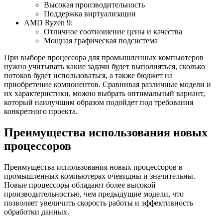
Высокая производительность
Поддержка виртуализации
AMD Ryzen 9:
Отличное соотношение цены и качества
Мощная графическая подсистема
При выборе процессора для промышленных компьютеров
нужно учитывать какие задачи будет выполняться, сколько
потоков будет использоваться, а также бюджет на
приобретение компонентов. Сравнивая различные модели и
их характеристики, можно выбрать оптимальный вариант,
который наилучшим образом подойдет под требования
конкретного проекта.
Преимущества использования новых
процессоров
Преимущества использования новых процессоров в
промышленных компьютерах очевидны и значительны.
Новые процессоры обладают более высокой
производительностью, чем предыдущие модели, что
позволяет увеличить скорость работы и эффективность
обработки данных.