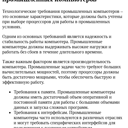
Технологические требования промышленных компьютеров –
это основные характеристики, которые должны быть учтены
при выборе процессоров для работы в промышленных
условиях.
Одним из основных требований является надежность и
стабильность работы компьютера. Промышленные
компьютеры должны выдерживать высокие нагрузки и
работать без сбоев в течение длительного времени.
Также важным фактором является производительность
компьютера. Промышленные задачи часто требуют больших
вычислительных мощностей, поэтому процессоры должны
быть достаточно мощными, чтобы обеспечить быструю и
эффективную работу.
Требования к памяти. Промышленные компьютеры
должны иметь достаточный объем оперативной и
постоянной памяти для работы с большими объемами
данных и запуска сложных программ.
Требования к интерфейсам. Промышленные
компьютеры часто используются в различных отраслях
и могут требовать специфических интерфейсов для
подключения к различным устройствам.