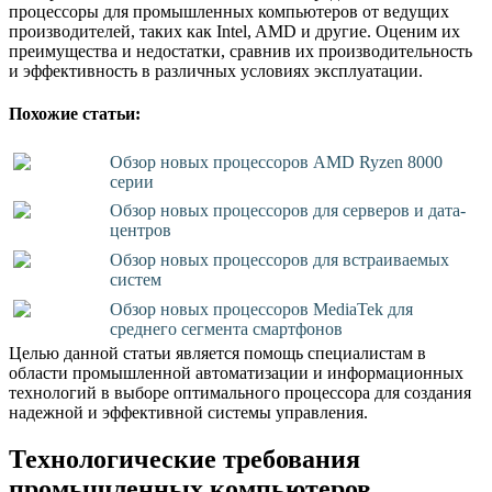
процессоры для промышленных компьютеров от ведущих
производителей, таких как Intel, AMD и другие. Оценим их
преимущества и недостатки, сравнив их производительность
и эффективность в различных условиях эксплуатации.
Похожие статьи:
Обзор новых процессоров AMD Ryzen 8000
серии
Обзор новых процессоров для серверов и дата-
центров
Обзор новых процессоров для встраиваемых
систем
Обзор новых процессоров MediaTek для
среднего сегмента смартфонов
Целью данной статьи является помощь специалистам в
области промышленной автоматизации и информационных
технологий в выборе оптимального процессора для создания
надежной и эффективной системы управления.
Технологические требования
промышленных компьютеров