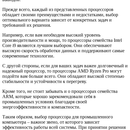
Прежде всего, каждый из представленных процессоров
обладает своими преимуществами и недостатками, выбор
оптимального варианта зависит от конкретных задач и
требований их решения.
Например, если вам необходим высокий уровень
производительности и мощи, то процессоры семейства Intel
Core i9 являются лучшим выбором. Они обеспечивают
высокую скорость обработки данных и поддерживают самые
современные технологии.
С другой стороны, если для ваших задач важен долговечный и
надежный процессор, то процессоры AMD Ryzen Pro могут
подойти вам больше всего. Они обладают высокой степенью
стабильности и устойчивости к перегреву.
Кроме того, не стоит забывать и о процессорах семейства
ARM, которые хорошо зарекомендовали себя в
промышленных условиях благодаря своей
энергоэффективности и компактности.
Таким образом, выбор процессора для промышленного
компьютера – важное звено, от которого зависит
эффективность работы всей системы. При принятии решения