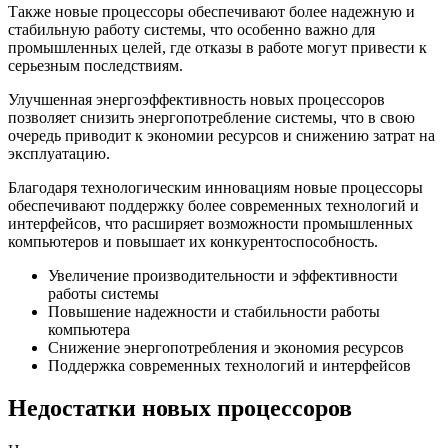
Также новые процессоры обеспечивают более надежную и
стабильную работу системы, что особенно важно для
промышленных целей, где отказы в работе могут привести к
серьезным последствиям.
Улучшенная энергоэффективность новых процессоров
позволяет снизить энергопотребление системы, что в свою
очередь приводит к экономии ресурсов и снижению затрат на
эксплуатацию.
Благодаря технологическим инновациям новые процессоры
обеспечивают поддержку более современных технологий и
интерфейсов, что расширяет возможности промышленных
компьютеров и повышает их конкурентоспособность.
Увеличение производительности и эффективности
работы системы
Повышение надежности и стабильности работы
компьютера
Снижение энергопотребления и экономия ресурсов
Поддержка современных технологий и интерфейсов
Недостатки новых процессоров