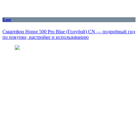
Блог
Смартфон Honor 500 Pro Blue (Голубой) CN — подробный гид
по покупке, настройке и использованию