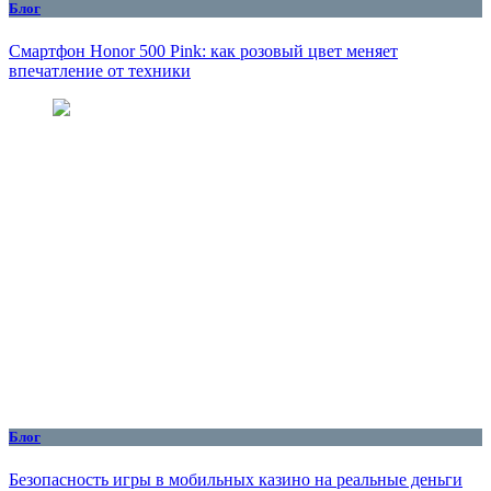
Блог
Смартфон Honor 500 Pink: как розовый цвет меняет
впечатление от техники
Блог
Безопасность игры в мобильных казино на реальные деньги