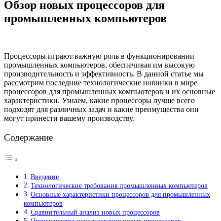
Обзор новых процессоров для
промышленных компьютеров
Процессоры играют важную роль в функционировании
промышленных компьютеров, обеспечивая им высокую
производительность и эффективность. В данной статье мы
рассмотрим последние технологические новинки в мире
процессоров для промышленных компьютеров и их основные
характеристики. Узнаем, какие процессоры лучше всего
подходят для различных задач и какие преимущества они
могут принести вашему производству.
Содержание
Введение
Технологические требования промышленных компьютеров
Основные характеристики процессоров для промышленных
компьютеров
Сравнительный анализ новых процессоров