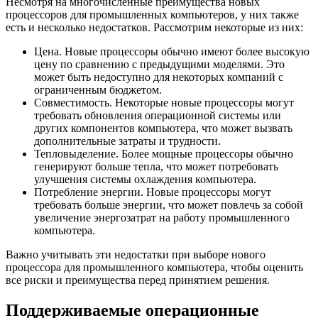
Несмотря на многочисленные преимущества новых
процессоров для промышленных компьютеров, у них также
есть и несколько недостатков. Рассмотрим некоторые из них:
Цена. Новые процессоры обычно имеют более высокую
цену по сравнению с предыдущими моделями. Это
может быть недоступно для некоторых компаний с
ограниченным бюджетом.
Совместимость. Некоторые новые процессоры могут
требовать обновления операционной системы или
других компонентов компьютера, что может вызвать
дополнительные затраты и трудности.
Тепловыделение. Более мощные процессоры обычно
генерируют больше тепла, что может потребовать
улучшения системы охлаждения компьютера.
Потребление энергии. Новые процессоры могут
требовать больше энергии, что может повлечь за собой
увеличение энергозатрат на работу промышленного
компьютера.
Важно учитывать эти недостатки при выборе нового
процессора для промышленного компьютера, чтобы оценить
все риски и преимущества перед принятием решения.
Поддерживаемые операционные