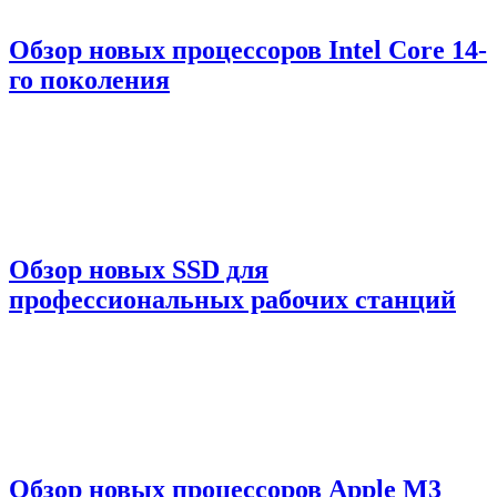
Обзор новых процессоров Intel Core 14-
го поколения
Обзор новых SSD для
профессиональных рабочих станций
Обзор новых процессоров Apple M3