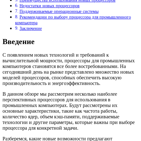
Преимущества использования новых процессоров
Недостатки новых процессоров
Поддерживаемые операционные системы
Рекомендации по выбору процессора для промышленного
компьютера
Заключение
Введение
С появлением новых технологий и требований к
вычислительной мощности, процессоры для промышленных
компьютеров становятся все более востребованными. На
сегодняшний день на рынке представлено множество новых
моделей процессоров, способных обеспечить высокую
производительность и энергоэффективность.
В данном обзоре мы рассмотрим несколько наиболее
перспективных процессоров для использования в
промышленных компьютерах. Будут рассмотрены их
основные характеристики, такие как частота работы,
количество ядер, объем кэш-памяти, поддерживаемые
технологии и другие параметры, которые важны при выборе
процессора для конкретной задачи.
Разберемся, какие новые возможности предлагают