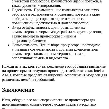
с частотой процессора, количеством ядер и потоков, а
также уровнем кеширования.
Надежность. Промышленные компьютеры зачастую
работают в экстремальных условиях, поэтому важно
выбирать процессоры, которые отличаются
повышенной надежностью и долговечностью.
Энергоэффективность. Для промышленных
компьютеров, которые могут работать круглосуточно,
важно выбирать процессоры с низким
энергопотреблением.
Совместимость. При выборе процессора необходимо
учитывать совместимость с другими компонентами
компьютера, такими как материнская плата,
оперативная память и видеокарта.
Исходя из этих критериев, рекомендуется обращать внимание
на процессоры от ведущих производителей, таких как Intel и
AMD, которые предлагают широкий ассортимент моделей для
различных целей и требований.
Заключение
Итак, обсудив все вышеперечисленные процессоры для
промышленных компьютеров, можно сделать несколько
выводов.