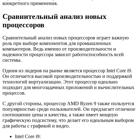
конкретного применения.
Сравнительный анализ новых
процессоров
Сравнительный анализ новых процессоров играет важную
роль при выборе компонентов для промышленных
компьютеров. Ведь именно от производительности и
надежности процессора зависит работоспособность всей
системы.
Одним из лидеров на рынке является процессор Intel Core i9.
Он отличается высокой производительностью и поддержкой
технологий виртуализации. Этот процессор идеально
подходит для многозадачных приложений и вычислительных
процессов.
С другой стороны, процессор AMD Ryzen 9 также пользуется
популярностью среди пользователей. Он предлагает отличное
соотношение цены и качества, а также имеет мощную
графическую подсистему, что делает его идеальным выбором
для работы с графикой и видео.
Intel Core i9: