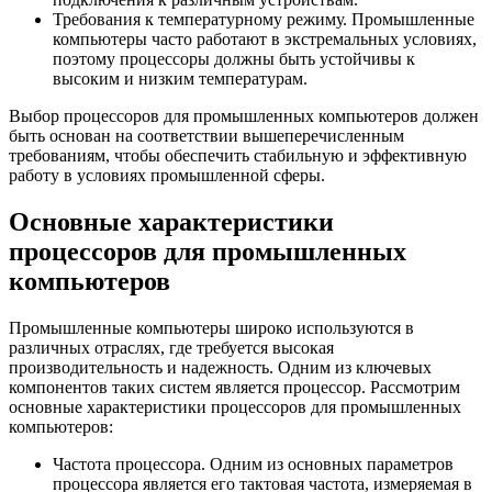
Требования к температурному режиму. Промышленные
компьютеры часто работают в экстремальных условиях,
поэтому процессоры должны быть устойчивы к
высоким и низким температурам.
Выбор процессоров для промышленных компьютеров должен
быть основан на соответствии вышеперечисленным
требованиям, чтобы обеспечить стабильную и эффективную
работу в условиях промышленной сферы.
Основные характеристики
процессоров для промышленных
компьютеров
Промышленные компьютеры широко используются в
различных отраслях, где требуется высокая
производительность и надежность. Одним из ключевых
компонентов таких систем является процессор. Рассмотрим
основные характеристики процессоров для промышленных
компьютеров:
Частота процессора. Одним из основных параметров
процессора является его тактовая частота, измеряемая в