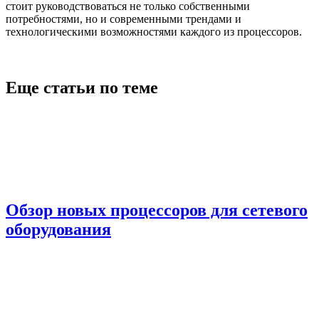
стоит руководствоваться не только собственными
потребностями, но и современными трендами и
технологическими возможностями каждого из процессоров.
Еще статьи по теме
Обзор новых процессоров для сетевого
оборудования