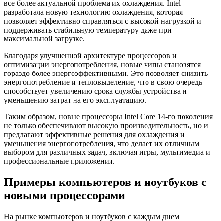
все более актуальной проблема их охлаждения. Intel
разработала новую технологию охлаждения, которая
позволяет эффективно справляться с высокой нагрузкой и
поддерживать стабильную температуру даже при
максимальной загрузке.
Благодаря улучшенной архитектуре процессоров и
оптимизации энергопотребления, новые чипы становятся
гораздо более энергоэффективными. Это позволяет снизить
энергопотребление и тепловыделение, что в свою очередь
способствует увеличению срока службы устройства и
уменьшению затрат на его эксплуатацию.
Таким образом, новые процессоры Intel Core 14-го поколения
не только обеспечивают высокую производительность, но и
предлагают эффективные решения для охлаждения и
уменьшения энергопотребления, что делает их отличным
выбором для различных задач, включая игры, мультимедиа и
профессиональные приложения.
Примеры компьютеров и ноутбуков с
новыми процессорами
На рынке компьютеров и ноутбуков с каждым днем