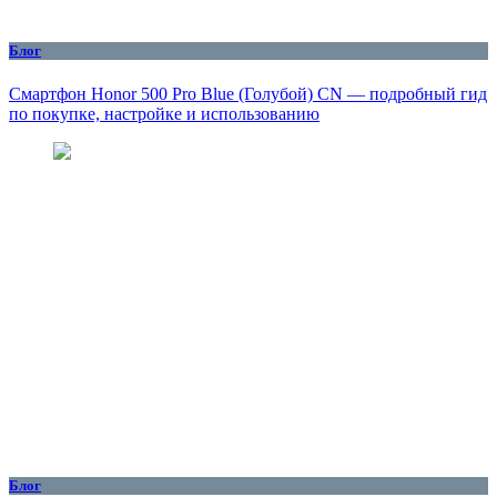
Блог
Смартфон Honor 500 Pro Blue (Голубой) CN — подробный гид
по покупке, настройке и использованию
Блог