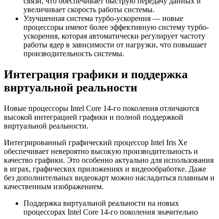
связи, что обеспечивает быструю передачу данных и
увеличивает скорость работы системы.
Улучшенная система турбо-ускорения — новые
процессоры имеют более эффективную систему турбо-
ускорения, которая автоматически регулирует частоту
работы ядер в зависимости от нагрузки, что повышает
производительность системы.
Интеграция графики и поддержка
виртуальной реальности
Новые процессоры Intel Core 14-го поколения отличаются
высокой интеграцией графики и полной поддержкой
виртуальной реальности.
Интегрированный графический процессор Intel Iris Xe
обеспечивает невероятно высокую производительность и
качество графики. Это особенно актуально для использования
в играх, графических приложениях и видеообработке. Даже
без дополнительных видеокарт можно насладиться плавным и
качественным изображением.
Поддержка виртуальной реальности на новых
процессорах Intel Core 14-го поколения значительно