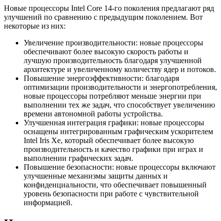
Новые процессоры Intel Core 14-го поколения предлагают ряд
улучшений по сравнению с предыдущим поколением. Вот
некоторые из них:
Увеличение производительности: новые процессоры
обеспечивают более высокую скорость работы и
лучшую производительность благодаря улучшенной
архитектуре и увеличенному количеству ядер и потоков.
Повышение энергоэффективности: благодаря
оптимизации производительности и энергопотребления,
новые процессоры потребляют меньше энергии при
выполнении тех же задач, что способствует увеличению
времени автономной работы устройства.
Улучшенная интеграция графики: новые процессоры
оснащены интегрированным графическим ускорителем
Intel Iris Xe, который обеспечивает более высокую
производительность и качество графики при играх и
выполнении графических задач.
Повышение безопасности: новые процессоры включают
улучшенные механизмы защиты данных и
конфиденциальности, что обеспечивает повышенный
уровень безопасности при работе с чувствительной
информацией.