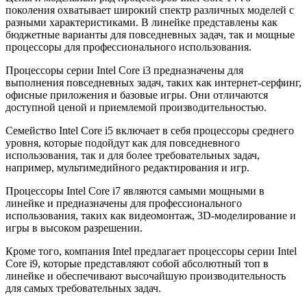
поколения охватывает широкий спектр различных моделей с
разными характеристиками. В линейке представлены как
бюджетные варианты для повседневных задач, так и мощные
процессоры для профессионального использования.
Процессоры серии Intel Core i3 предназначены для
выполнения повседневных задач, таких как интернет-серфинг,
офисные приложения и базовые игры. Они отличаются
доступной ценой и приемлемой производительностью.
Семейство Intel Core i5 включает в себя процессоры среднего
уровня, которые подойдут как для повседневного
использования, так и для более требовательных задач,
например, мультимедийного редактирования и игр.
Процессоры Intel Core i7 являются самыми мощными в
линейке и предназначены для профессионального
использования, таких как видеомонтаж, 3D-моделирование и
игры в высоком разрешении.
Кроме того, компания Intel предлагает процессоры серии Intel
Core i9, которые представляют собой абсолютный топ в
линейке и обеспечивают высочайшую производительность
для самых требовательных задач.