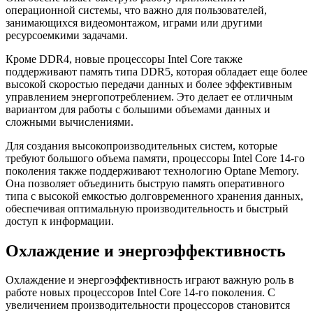
операционной системы, что важно для пользователей,
занимающихся видеомонтажом, играми или другими
ресурсоемкими задачами.
Кроме DDR4, новые процессоры Intel Core также
поддерживают память типа DDR5, которая обладает еще более
высокой скоростью передачи данных и более эффективным
управлением энергопотреблением. Это делает ее отличным
вариантом для работы с большими объемами данных и
сложными вычислениями.
Для создания высокопроизводительных систем, которые
требуют большого объема памяти, процессоры Intel Core 14-го
поколения также поддерживают технологию Optane Memory.
Она позволяет объединить быструю память оперативного
типа с высокой емкостью долговременного хранения данных,
обеспечивая оптимальную производительность и быстрый
доступ к информации.
Охлаждение и энергоэффективность
Охлаждение и энергоэффективность играют важную роль в
работе новых процессоров Intel Core 14-го поколения. С
увеличением производительности процессоров становится