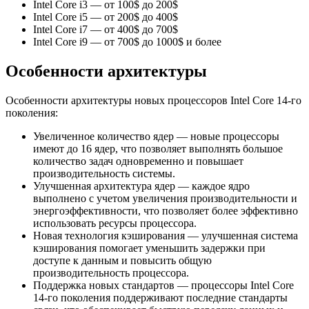
Intel Core i3 — от 100$ до 200$
Intel Core i5 — от 200$ до 400$
Intel Core i7 — от 400$ до 700$
Intel Core i9 — от 700$ до 1000$ и более
Особенности архитектуры
Особенности архитектуры новых процессоров Intel Core 14-го
поколения:
Увеличенное количество ядер — новые процессоры
имеют до 16 ядер, что позволяет выполнять большое
количество задач одновременно и повышает
производительность системы.
Улучшенная архитектура ядер — каждое ядро
выполнено с учетом увеличения производительности и
энергоэффективности, что позволяет более эффективно
использовать ресурсы процессора.
Новая технология кэширования — улучшенная система
кэширования помогает уменьшить задержки при
доступе к данным и повысить общую
производительность процессора.
Поддержка новых стандартов — процессоры Intel Core
14-го поколения поддерживают последние стандарты