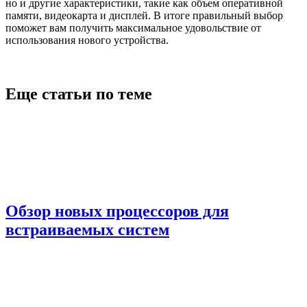
но и другие характеристики, такие как объем оперативной
памяти, видеокарта и дисплей. В итоге правильный выбор
поможет вам получить максимальное удовольствие от
использования нового устройства.
Еще статьи по теме
Обзор новых процессоров для
встраиваемых систем