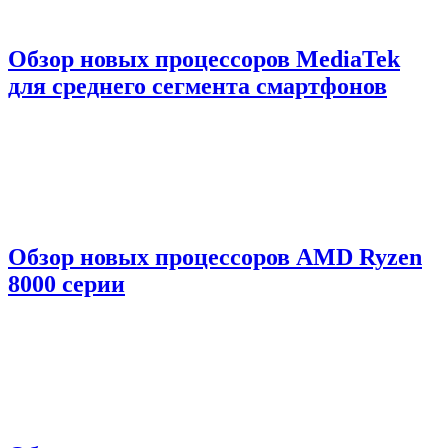
Обзор новых процессоров MediaTek
для среднего сегмента смартфонов
Обзор новых процессоров AMD Ryzen
8000 серии