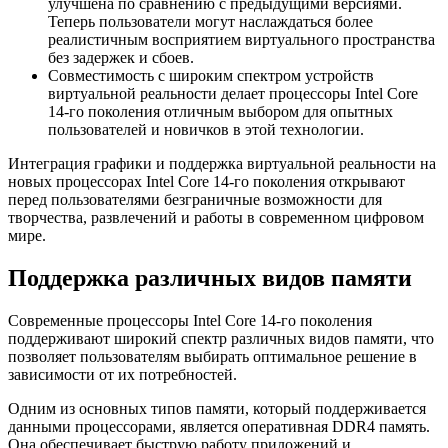
улучшена по сравнению с предыдущими версиями.
Теперь пользователи могут наслаждаться более
реалистичным восприятием виртуального пространства
без задержек и сбоев.
Совместимость с широким спектром устройств
виртуальной реальности делает процессоры Intel Core
14-го поколения отличным выбором для опытных
пользователей и новичков в этой технологии.
Интеграция графики и поддержка виртуальной реальности на
новых процессорах Intel Core 14-го поколения открывают
перед пользователями безграничные возможности для
творчества, развлечений и работы в современном цифровом
мире.
Поддержка различных видов памяти
Современные процессоры Intel Core 14-го поколения
поддерживают широкий спектр различных видов памяти, что
позволяет пользователям выбирать оптимальное решение в
зависимости от их потребностей.
Одним из основных типов памяти, который поддерживается
данными процессорами, является оперативная DDR4 память.
Она обеспечивает быструю работу приложений и