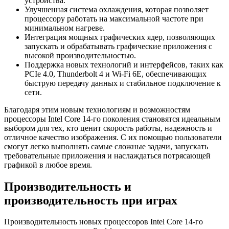
устройства.
Улучшенная система охлаждения, которая позволяет
процессору работать на максимальной частоте при
минимальном нагреве.
Интеграция мощных графических ядер, позволяющих
запускать и обрабатывать графические приложения с
высокой производительностью.
Поддержка новых технологий и интерфейсов, таких как
PCIe 4.0, Thunderbolt 4 и Wi-Fi 6E, обеспечивающих
быструю передачу данных и стабильное подключение к
сети.
Благодаря этим новым технологиям и возможностям
процессоры Intel Core 14-го поколения становятся идеальным
выбором для тех, кто ценит скорость работы, надежность и
отличное качество изображения. С их помощью пользователи
смогут легко выполнять самые сложные задачи, запускать
требовательные приложения и наслаждаться потрясающей
графикой в любое время.
Производительность и
производительность при играх
Производительность новых процессоров Intel Core 14-го