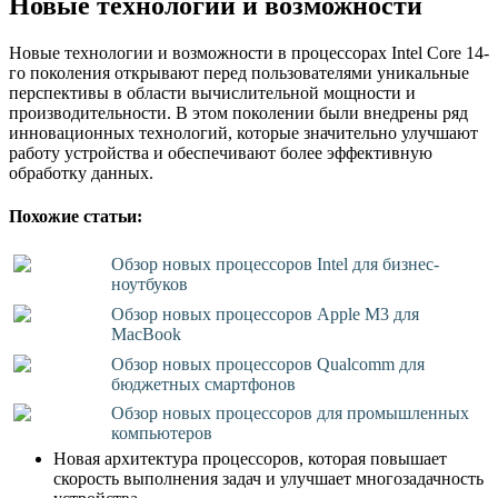
Новые технологии и возможности
Новые технологии и возможности в процессорах Intel Core 14-
го поколения открывают перед пользователями уникальные
перспективы в области вычислительной мощности и
производительности. В этом поколении были внедрены ряд
инновационных технологий, которые значительно улучшают
работу устройства и обеспечивают более эффективную
обработку данных.
Похожие статьи:
Обзор новых процессоров Intel для бизнес-
ноутбуков
Обзор новых процессоров Apple M3 для
MacBook
Обзор новых процессоров Qualcomm для
бюджетных смартфонов
Обзор новых процессоров для промышленных
компьютеров
Новая архитектура процессоров, которая повышает
скорость выполнения задач и улучшает многозадачность