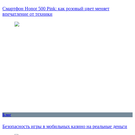
Смартфон Honor 500 Pink: как розовый цвет меняет
впечатление от техники
Блог
Безопасность игры в мобильных казино на реальные деньги