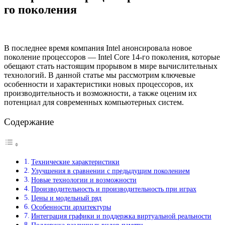
го поколения
В последнее время компания Intel анонсировала новое
поколение процессоров — Intel Core 14-го поколения, которые
обещают стать настоящим прорывом в мире вычислительных
технологий. В данной статье мы рассмотрим ключевые
особенности и характеристики новых процессоров, их
производительность и возможности, а также оценим их
потенциал для современных компьютерных систем.
Содержание
Технические характеристики
Улучшения в сравнении с предыдущим поколением
Новые технологии и возможности
Производительность и производительность при играх
Цены и модельный ряд
Особенности архитектуры
Интеграция графики и поддержка виртуальной реальности