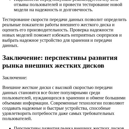
отзывы пользователей и провести тестирование новой
модели на надежность и долговечность.
Тестирование скорости передачи данных позволит определить
реальные показатели работы внешнего жесткого диска и
оценить его производительность. Проверка надежности
новых моделей поможет избежать неприятных сюрпризов и
выбрать надежное устройство для хранения и передачи
данных.
Заключение: перспективы развития
рынка внешних жестких дисков
Заключение:
Внешние жесткие диски с высокой скоростью передачи
данных становятся все более популярными среди
пользователей, нуждающихся в хранении и обмене большими
объемами информации. Современные технологии позволяют
создавать надежные и быстрые устройства, способные
удовлетворить потребности даже самых требовательных
пользователей.
Перспективы развития рынка внешних жестких дисков