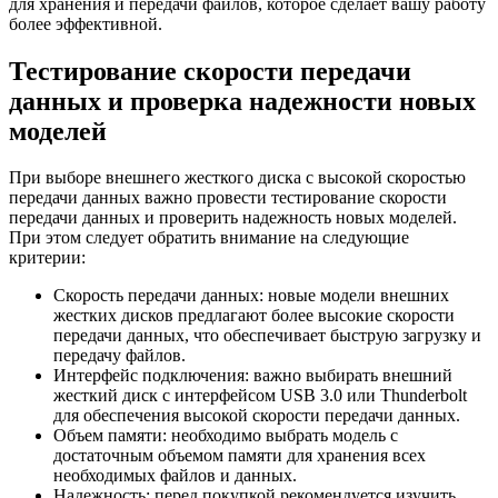
для хранения и передачи файлов, которое сделает вашу работу
более эффективной.
Тестирование скорости передачи
данных и проверка надежности новых
моделей
При выборе внешнего жесткого диска с высокой скоростью
передачи данных важно провести тестирование скорости
передачи данных и проверить надежность новых моделей.
При этом следует обратить внимание на следующие
критерии:
Скорость передачи данных: новые модели внешних
жестких дисков предлагают более высокие скорости
передачи данных, что обеспечивает быструю загрузку и
передачу файлов.
Интерфейс подключения: важно выбирать внешний
жесткий диск с интерфейсом USB 3.0 или Thunderbolt
для обеспечения высокой скорости передачи данных.
Объем памяти: необходимо выбрать модель с
достаточным объемом памяти для хранения всех
необходимых файлов и данных.
Надежность: перед покупкой рекомендуется изучить