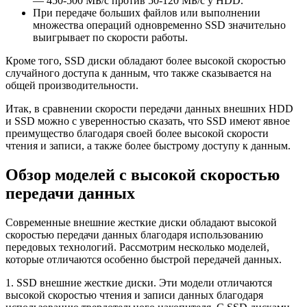
— 450-500 МБ/с против 50-120 МБ/с у HDD.
При передаче больших файлов или выполнении
множества операций одновременно SSD значительно
выигрывает по скорости работы.
Кроме того, SSD диски обладают более высокой скоростью
случайного доступа к данным, что также сказывается на
общей производительности.
Итак, в сравнении скорости передачи данных внешних HDD
и SSD можно с уверенностью сказать, что SSD имеют явное
преимущество благодаря своей более высокой скорости
чтения и записи, а также более быстрому доступу к данным.
Обзор моделей с высокой скоростью
передачи данных
Современные внешние жесткие диски обладают высокой
скоростью передачи данных благодаря использованию
передовых технологий. Рассмотрим несколько моделей,
которые отличаются особенно быстрой передачей данных.
1. SSD внешние жесткие диски. Эти модели отличаются
высокой скоростью чтения и записи данных благодаря