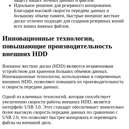
защиту ваших личных данных и файлов.
Идеальное решение для резервного копирования.
Благодаря высокой скорости передачи данных и
большому объему памяти, быстрые внешние жесткие
диски отлично подходят для создания резервных копий
всех ваших важных файлов.
Инновационные технологии,
повышающие производительность
внешних HDD
Внешние жесткие диски (HDD) являются незаменимым
устройством для хранения больших объемов данных.
Инновационные технологии, используемые в современных
внешних HDD, позволяют повышать их производительность
и скорость передачи данных.
Одной из ключевых технологий, которая способствует
увеличению скорости работы внешних HDD, является
интерфейс USB 3.0. Этот стандарт обеспечивает значительно
более высокую скорость передачи данных по сравнению с
USB 2.0, что позволяет быстрее копировать и перемещать
файлы на внешний диск.