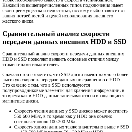
Каждый из вышеперечисленных типов подключения имеет
свои преимущества и недостатки, поэтому выбор зависит от
ваших потребностей и целей использования внешнего
жесткого диска.
Сравнительный анализ скорости
передачи данных внешних HDD и SSD
Сравнительный анализ скорости передачи данных внешних
HDD и SSD позволяет выявить основные отличия между
этими типами накопителей.
Сначала стоит отметить, что SSD диски имеют намного более
высокую скорость передачи данных по сравнению с HDD.
Это связано с тем, что в SSD используются
полупроводниковые элементы для хранения информации, в
то время как в HDD данные записываются на вращающиеся
магнитные диски.
Скорость чтения данных у SSD дисков может достигать
550-600 МБ/с, в то время как у HDD она обычно
составляет около 100-200 МБ/с.
Скорость записи данных также значительно выше у SSD