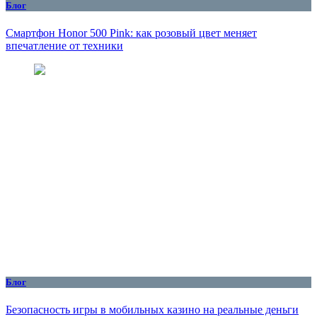
Блог
Смартфон Honor 500 Pink: как розовый цвет меняет
впечатление от техники
Блог
Безопасность игры в мобильных казино на реальные деньги