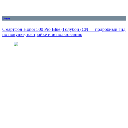
Блог
Смартфон Honor 500 Pro Blue (Голубой) CN — подробный гид
по покупке, настройке и использованию