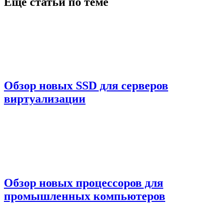
Еще статьи по теме
Обзор новых SSD для серверов
виртуализации
Обзор новых процессоров для
промышленных компьютеров