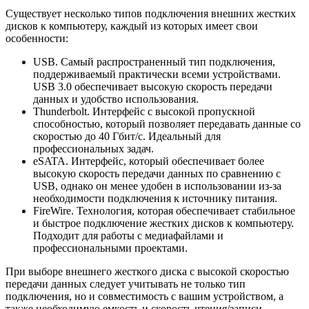
Существует несколько типов подключения внешних жестких
дисков к компьютеру, каждый из которых имеет свои
особенности:
USB. Самый распространенный тип подключения,
поддерживаемый практически всеми устройствами.
USB 3.0 обеспечивает высокую скорость передачи
данных и удобство использования.
Thunderbolt. Интерфейс с высокой пропускной
способностью, который позволяет передавать данные со
скоростью до 40 Гбит/с. Идеальный для
профессиональных задач.
eSATA. Интерфейс, который обеспечивает более
высокую скорость передачи данных по сравнению с
USB, однако он менее удобен в использовании из-за
необходимости подключения к источнику питания.
FireWire. Технология, которая обеспечивает стабильное
и быстрое подключение жестких дисков к компьютеру.
Подходит для работы с медиафайлами и
профессиональными проектами.
При выборе внешнего жесткого диска с высокой скоростью
передачи данных следует учитывать не только тип
подключения, но и совместимость с вашим устройством, а
также необходимую емкость и скорость чтения/записи.