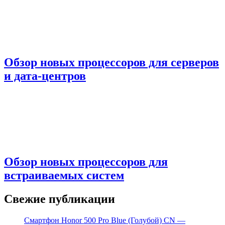
Обзор новых процессоров для серверов
и дата-центров
Обзор новых процессоров для
встраиваемых систем
Свежие публикации
Смартфон Honor 500 Pro Blue (Голубой) CN —