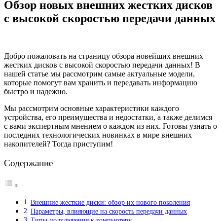
Обзор новых внешних жестких дисков
с высокой скоростью передачи данных
Добро пожаловать на страницу обзора новейших внешних
жестких дисков с высокой скоростью передачи данных! В
нашей статье мы рассмотрим самые актуальные модели,
которые помогут вам хранить и передавать информацию
быстро и надежно.
Мы рассмотрим основные характеристики каждого
устройства, его преимущества и недостатки, а также делимся
с вами экспертным мнением о каждом из них. Готовы узнать о
последних технологических новинках в мире внешних
накопителей? Тогда приступим!
Содержание
Внешние жесткие диски: обзор их нового поколения
Параметры, влияющие на скорость передачи данных
Типы подключения к компьютеру