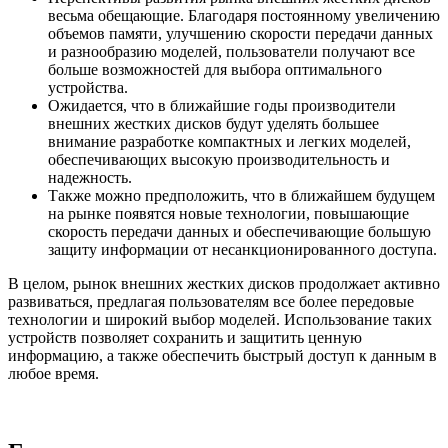
весьма обещающие. Благодаря постоянному увеличению
объемов памяти, улучшению скорости передачи данных
и разнообразию моделей, пользователи получают все
больше возможностей для выбора оптимального
устройства.
Ожидается, что в ближайшие годы производители
внешних жестких дисков будут уделять большее
внимание разработке компактных и легких моделей,
обеспечивающих высокую производительность и
надежность.
Также можно предположить, что в ближайшем будущем
на рынке появятся новые технологии, повышающие
скорость передачи данных и обеспечивающие большую
защиту информации от несанкционированного доступа.
В целом, рынок внешних жестких дисков продолжает активно
развиваться, предлагая пользователям все более передовые
технологии и широкий выбор моделей. Использование таких
устройств позволяет сохранить и защитить ценную
информацию, а также обеспечить быстрый доступ к данным в
любое время.