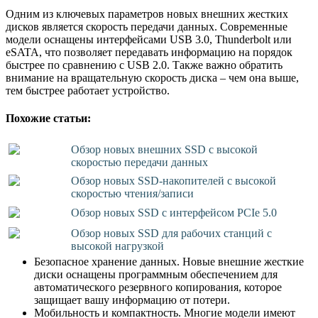
Одним из ключевых параметров новых внешних жестких
дисков является скорость передачи данных. Современные
модели оснащены интерфейсами USB 3.0, Thunderbolt или
eSATA, что позволяет передавать информацию на порядок
быстрее по сравнению с USB 2.0. Также важно обратить
внимание на вращательную скорость диска – чем она выше,
тем быстрее работает устройство.
Похожие статьи:
Обзор новых внешних SSD с высокой
скоростью передачи данных
Обзор новых SSD-накопителей с высокой
скоростью чтения/записи
Обзор новых SSD с интерфейсом PCIe 5.0
Обзор новых SSD для рабочих станций с
высокой нагрузкой
Безопасное хранение данных. Новые внешние жесткие
диски оснащены программным обеспечением для
автоматического резервного копирования, которое
защищает вашу информацию от потери.
Мобильность и компактность. Многие модели имеют