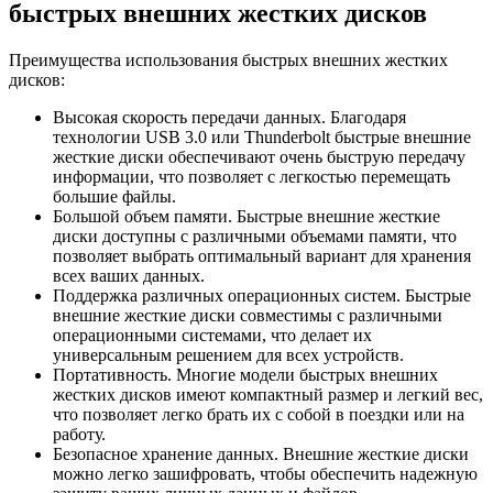
быстрых внешних жестких дисков
Преимущества использования быстрых внешних жестких
дисков:
Высокая скорость передачи данных. Благодаря
технологии USB 3.0 или Thunderbolt быстрые внешние
жесткие диски обеспечивают очень быструю передачу
информации, что позволяет с легкостью перемещать
большие файлы.
Большой объем памяти. Быстрые внешние жесткие
диски доступны с различными объемами памяти, что
позволяет выбрать оптимальный вариант для хранения
всех ваших данных.
Поддержка различных операционных систем. Быстрые
внешние жесткие диски совместимы с различными
операционными системами, что делает их
универсальным решением для всех устройств.
Портативность. Многие модели быстрых внешних
жестких дисков имеют компактный размер и легкий вес,
что позволяет легко брать их с собой в поездки или на
работу.
Безопасное хранение данных. Внешние жесткие диски
можно легко зашифровать, чтобы обеспечить надежную