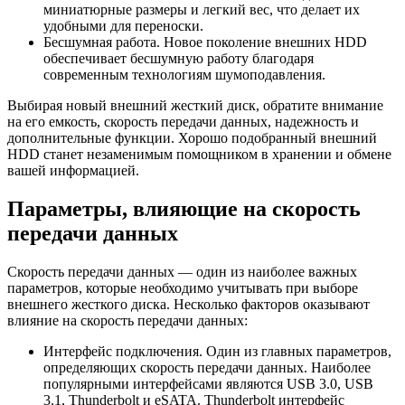
миниатюрные размеры и легкий вес, что делает их
удобными для переноски.
Бесшумная работа. Новое поколение внешних HDD
обеспечивает бесшумную работу благодаря
современным технологиям шумоподавления.
Выбирая новый внешний жесткий диск, обратите внимание
на его емкость, скорость передачи данных, надежность и
дополнительные функции. Хорошо подобранный внешний
HDD станет незаменимым помощником в хранении и обмене
вашей информацией.
Параметры, влияющие на скорость
передачи данных
Скорость передачи данных — один из наиболее важных
параметров, которые необходимо учитывать при выборе
внешнего жесткого диска. Несколько факторов оказывают
влияние на скорость передачи данных:
Интерфейс подключения. Один из главных параметров,
определяющих скорость передачи данных. Наиболее
популярными интерфейсами являются USB 3.0, USB
3.1, Thunderbolt и eSATA. Thunderbolt интерфейс