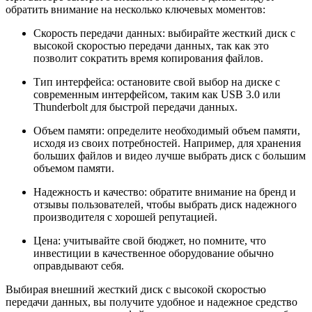
обратить внимание на несколько ключевых моментов:
Скорость передачи данных: выбирайте жесткий диск с
высокой скоростью передачи данных, так как это
позволит сократить время копирования файлов.
Тип интерфейса: остановите свой выбор на диске с
современным интерфейсом, таким как USB 3.0 или
Thunderbolt для быстрой передачи данных.
Объем памяти: определите необходимый объем памяти,
исходя из своих потребностей. Например, для хранения
больших файлов и видео лучше выбрать диск с большим
объемом памяти.
Надежность и качество: обратите внимание на бренд и
отзывы пользователей, чтобы выбрать диск надежного
производителя с хорошей репутацией.
Цена: учитывайте свой бюджет, но помните, что
инвестиции в качественное оборудование обычно
оправдывают себя.
Выбирая внешний жесткий диск с высокой скоростью
передачи данных, вы получите удобное и надежное средство