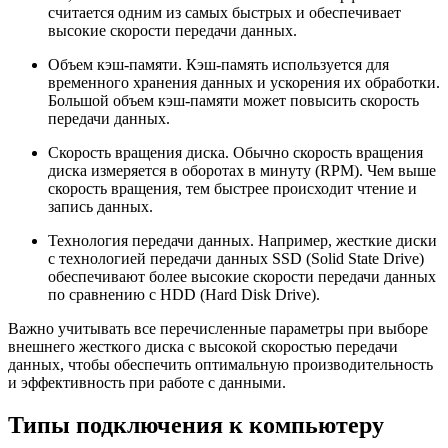
считается одним из самых быстрых и обеспечивает
высокие скорости передачи данных.
Объем кэш-памяти. Кэш-память используется для
временного хранения данных и ускорения их обработки.
Большой объем кэш-памяти может повысить скорость
передачи данных.
Скорость вращения диска. Обычно скорость вращения
диска измеряется в оборотах в минуту (RPM). Чем выше
скорость вращения, тем быстрее происходит чтение и
запись данных.
Технология передачи данных. Например, жесткие диски
с технологией передачи данных SSD (Solid State Drive)
обеспечивают более высокие скорости передачи данных
по сравнению с HDD (Hard Disk Drive).
Важно учитывать все перечисленные параметры при выборе
внешнего жесткого диска с высокой скоростью передачи
данных, чтобы обеспечить оптимальную производительность
и эффективность при работе с данными.
Типы подключения к компьютеру