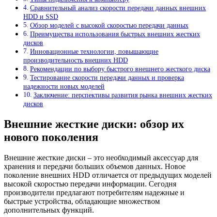
Сравнительный анализ скорости передачи данных внешних
HDD и SSD
Обзор моделей с высокой скоростью передачи данных
Преимущества использования быстрых внешних жестких
дисков
Инновационные технологии, повышающие
производительность внешних HDD
Рекомендации по выбору быстрого внешнего жесткого диска
Тестирование скорости передачи данных и проверка
надежности новых моделей
Заключение: перспективы развития рынка внешних жестких
дисков
Внешние жесткие диски: обзор их
нового поколения
Внешние жесткие диски – это необходимый аксессуар для
хранения и передачи больших объемов данных. Новое
поколение внешних HDD отличается от предыдущих моделей
высокой скоростью передачи информации. Сегодня
производители предлагают потребителям надежные и
быстрые устройства, обладающие множеством
дополнительных функций.