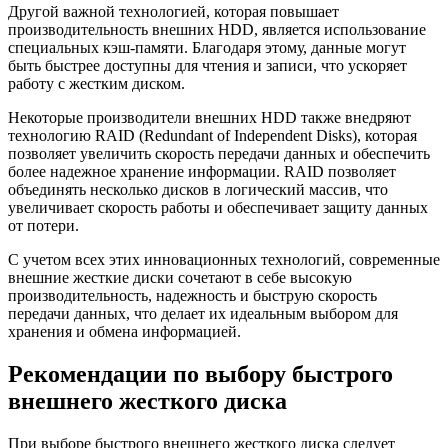
Другой важной технологией, которая повышает
производительность внешних HDD, является использование
специальных кэш-памяти. Благодаря этому, данные могут
быть быстрее доступны для чтения и записи, что ускоряет
работу с жестким диском.
Некоторые производители внешних HDD также внедряют
технологию RAID (Redundant of Independent Disks), которая
позволяет увеличить скорость передачи данных и обеспечить
более надежное хранение информации. RAID позволяет
объединять несколько дисков в логический массив, что
увеличивает скорость работы и обеспечивает защиту данных
от потери.
С учетом всех этих инновационных технологий, современные
внешние жесткие диски сочетают в себе высокую
производительность, надежность и быструю скорость
передачи данных, что делает их идеальным выбором для
хранения и обмена информацией.
Рекомендации по выбору быстрого
внешнего жесткого диска
При выборе быстрого внешнего жесткого диска следует